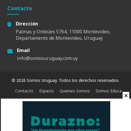
Contacto
Dirección
Palmas y Ombúes 5764, 11000 Montevideo,
Departamento de Montevideo, Uruguay
Email
info@somosuruguay.com.uy
© 2026 Somos Uruguay. Todos los derechos reservados.
Contacto
Espacio
Quienes Somos
Somos Educa