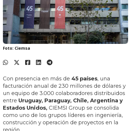
Foto: Ciemsa
Con presencia en más de
45 países
, una
facturación anual de 230 millones de dólares y
un equipo de 3.000 colaboradores distribuidos
entre
Uruguay, Paraguay, Chile, Argentina y
Estados Unidos,
CIEMSI Group se consolida
como uno de los grupos líderes en ingeniería,
construcción y operación de proyectos en la
región.