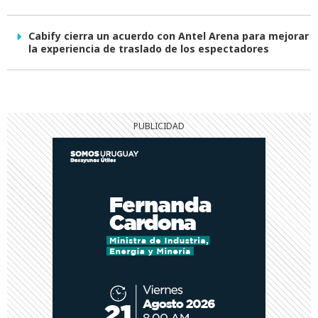
Cabify cierra un acuerdo con Antel Arena para mejorar
la experiencia de traslado de los espectadores