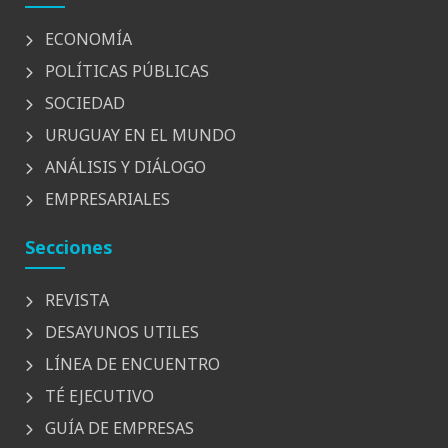
ECONOMÍA
POLÍTICAS PÚBLICAS
SOCIEDAD
URUGUAY EN EL MUNDO
ANÁLISIS Y DIÁLOGO
EMPRESARIALES
Secciones
REVISTA
DESAYUNOS UTILES
LÍNEA DE ENCUENTRO
TÉ EJECUTIVO
GUÍA DE EMPRESAS