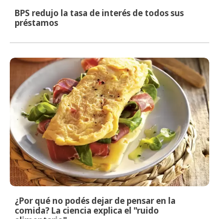
BPS redujo la tasa de interés de todos sus
préstamos
¿Por qué no podés dejar de pensar en la
comida? La ciencia explica el "ruido