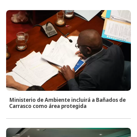
Ministerio de Ambiente incluirá a Bañados de
Carrasco como área protegida