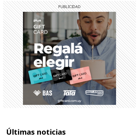
Últimas noticias