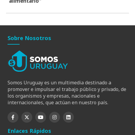
alimentario"
Sobre Nosotros
Somos Uruguay es un multimedia destinado a
promover e impulsar el trabajo público y privado, de
los organismos y empresas, nacionales e
internacionales, que actúan en nuestro país.
Enlaces Rápidos