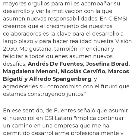
mayores orgullos para mi es acompañar su
desarrollo y ver la motivación con la que
asumen nuevas responsabilidades. En CIEMSI
creemos que el crecimiento de nuestros
colaboradores es la clave para el desarrollo a
largo plazo y para hacer realidad nuestra Visión
2030. Me gustaría, también, mencionar y
felicitar a todos quienes asumen nuevos
desafíos;
Andrés De Fuentes, Josefina Borad,
Magdalena Menoni, Nicolás Cerviño, Marcos
Bigatti y Alfredo Spangenberg
, y
agradecerles su compromiso con el futuro que
estamos construyendo juntos."
En ese sentido, de Fuentes señaló que asumir
el nuevo rol en CSI Latam "implica continuar
un camino en una empresa que me ha
permitido desarrollarme profesionalmente y