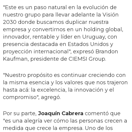
"Este es un paso natural en la evolución de
nuestro grupo para llevar adelante la Visión
2030 donde buscamos duplicar nuestra
empresa y convertirnos en un holding global,
innovador, rentable y líder en Uruguay, con
presencia destacada en Estados Unidos y
proyección internacional", expresó Brandon
Kaufman, presidente de CIEMSI Group.
"Nuestro propósito es continuar creciendo con
la misma esencia y los valores que nos trajeron
hasta acá: la excelencia, la innovación y el
compromiso", agregó.
Por su parte,
Joaquín Cabrera
comentó que
"es una alegría ver cómo las personas crecen a
medida que crece la empresa. Uno de los