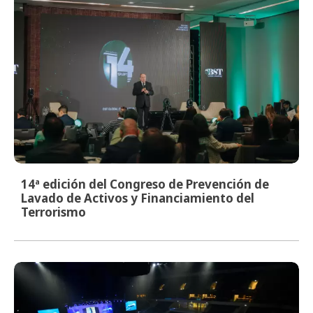
14ª edición del Congreso de Prevención de
Lavado de Activos y Financiamiento del
Terrorismo