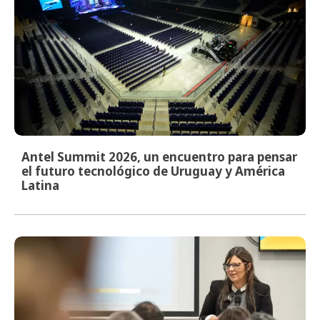
Antel Summit 2026, un encuentro para pensar
el futuro tecnológico de Uruguay y América
Latina