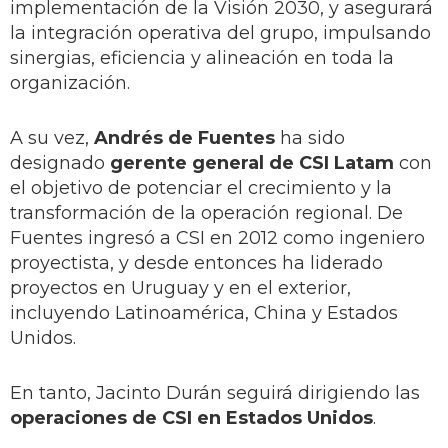
implementación de la Visión 2030, y asegurará
la integración operativa del grupo, impulsando
sinergias, eficiencia y alineación en toda la
organización.
A su vez,
Andrés de Fuentes
ha sido
designado
gerente general de CSI Latam
con
el objetivo de potenciar el crecimiento y la
transformación de la operación regional. De
Fuentes ingresó a CSI en 2012 como ingeniero
proyectista, y desde entonces ha liderado
proyectos en Uruguay y en el exterior,
incluyendo Latinoamérica, China y Estados
Unidos.
En tanto, Jacinto Durán seguirá dirigiendo las
operaciones de CSI en Estados Unidos
.