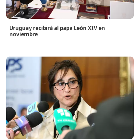
Uruguay recibirá al papa León XIV en
noviembre