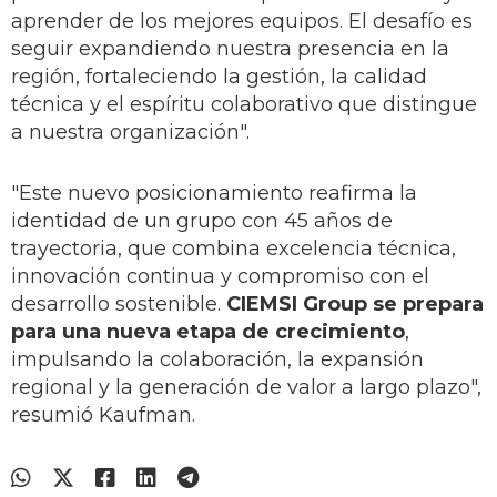
aprender de los mejores equipos. El desafío es
seguir expandiendo nuestra presencia en la
región, fortaleciendo la gestión, la calidad
técnica y el espíritu colaborativo que distingue
a nuestra organización".
"Este nuevo posicionamiento reafirma la
identidad de un grupo con 45 años de
trayectoria, que combina excelencia técnica,
innovación continua y compromiso con el
desarrollo sostenible.
CIEMSI Group se prepara
para una nueva etapa de crecimiento
,
impulsando la colaboración, la expansión
regional y la generación de valor a largo plazo",
resumió Kaufman.