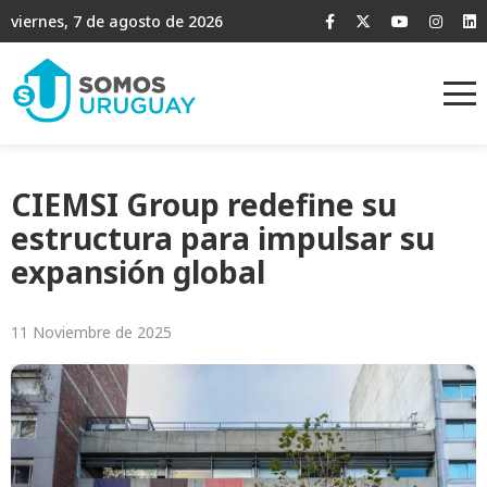
viernes, 7 de agosto de 2026
CIEMSI Group redefine su
estructura para impulsar su
expansión global
11 Noviembre de 2025