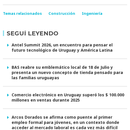
Temas relacionados
Construcción
Ingeniería
SEGUÍ LEYENDO
Antel Summit 2026, un encuentro para pensar el
futuro tecnológico de Uruguay y América Latina
BAS reabre su emblemático local de 18 de Julio y
presenta un nuevo concepto de tienda pensado para
las familias uruguayas
Comercio electrónico en Uruguay superó los $ 100.000
millones en ventas durante 2025
Arcos Dorados se afirma como puente al primer
empleo formal para jóvenes, en un contexto donde
acceder al mercado laboral es cada vez más difícil