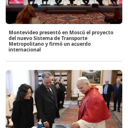
Montevideo presentó en Moscú el proyecto
del nuevo Sistema de Transporte
Metropolitano y firmó un acuerdo
internacional