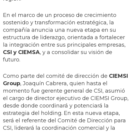
En el marco de un proceso de crecimiento
sostenido y transformación estratégica, la
compañía anuncia una nueva etapa en su
estructura de liderazgo, orientada a fortalecer
la integración entre sus principales empresas,
CSI y CIEMSA
, y a consolidar su visión de
futuro.
Como parte del comité de dirección de
CIEMSI
Group
, Joaquín Cabrera, quien hasta el
momento fue gerente general de CSI, asumió
el cargo de director ejecutivo de CIEMSI Group,
desde donde coordinará y potenciará la
estrategia del holding. En esta nueva etapa,
será el referente del Comité de Dirección para
CSI, liderará la coordinación comercial y la