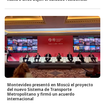
Montevideo presentó en Moscú el proyecto
del nuevo Sistema de Transporte
Metropolitano y firmó un acuerdo
internacional