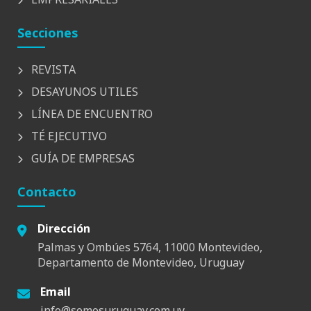
Secciones
REVISTA
DESAYUNOS UTILES
LÍNEA DE ENCUENTRO
TÉ EJECUTIVO
GUÍA DE EMPRESAS
Contacto
Dirección
Palmas y Ombúes 5764, 11000 Montevideo,
Departamento de Montevideo, Uruguay
Email
info@somosuruguay.com.uy