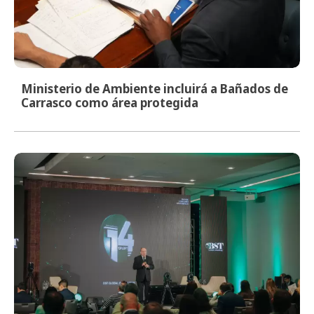
Ministerio de Ambiente incluirá a Bañados de
Carrasco como área protegida