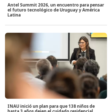
Antel Summit 2026, un encuentro para pensar
el futuro tecnológico de Uruguay y América
Latina
INAU inició un plan para que 138 niños de
hasta 3 años dejen el cuidado residencial