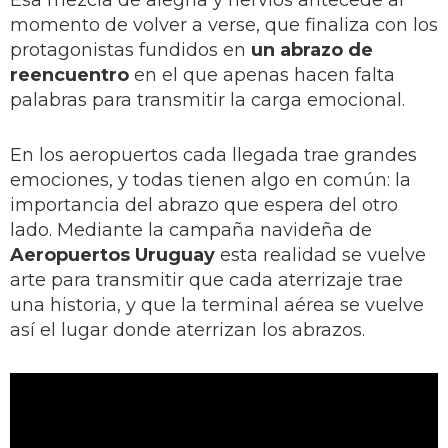
Esa mezcla de alegría y nervios antecede al
momento de volver a verse, que finaliza con los
protagonistas fundidos en
un abrazo de
reencuentro
en el que apenas hacen falta
palabras para transmitir la carga emocional.
En los aeropuertos cada llegada trae grandes
emociones, y todas tienen algo en común: la
importancia del abrazo que espera del otro
lado. Mediante la campaña navideña de
Aeropuertos Uruguay
esta realidad se vuelve
arte para transmitir que cada aterrizaje trae
una historia, y que la terminal aérea se vuelve
así el lugar donde aterrizan los abrazos.