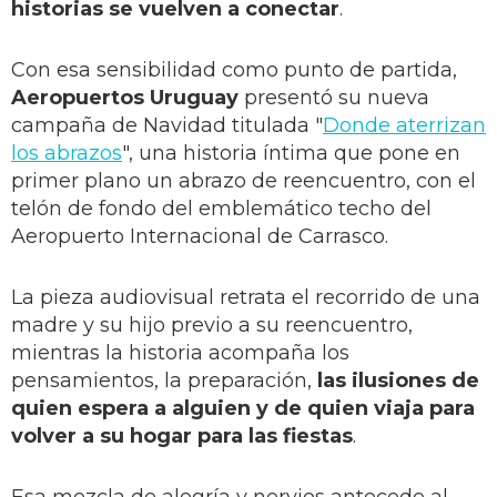
historias se vuelven a conectar
.
Con esa sensibilidad como punto de partida,
Aeropuertos Uruguay
presentó su nueva
campaña de Navidad titulada "
Donde aterrizan
los abrazos
", una historia íntima que pone en
primer plano un abrazo de reencuentro, con el
telón de fondo del emblemático techo del
Aeropuerto Internacional de Carrasco.
La pieza audiovisual retrata el recorrido de una
madre y su hijo previo a su reencuentro,
mientras la historia acompaña los
pensamientos, la preparación,
las ilusiones de
quien espera a alguien y de quien viaja para
volver a su hogar para las fiestas
.