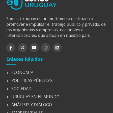
Somos Uruguay es un multimedia destinado a
promover e impulsar el trabajo público y privado, de
los organismos y empresas, nacionales e
internacionales, que actúan en nuestro país.
Enlaces Rápidos
ECONOMÍA
POLÍTICAS PÚBLICAS
SOCIEDAD
URUGUAY EN EL MUNDO
ANÁLISIS Y DIÁLOGO
EMPRESARIALES