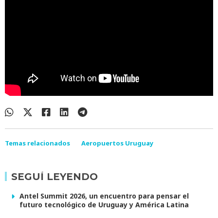
Temas relacionados
Aeropuertos Uruguay
SEGUÍ LEYENDO
Antel Summit 2026, un encuentro para pensar el
futuro tecnológico de Uruguay y América Latina