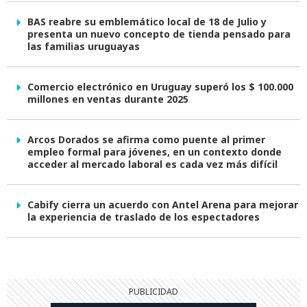
BAS reabre su emblemático local de 18 de Julio y
presenta un nuevo concepto de tienda pensado para
las familias uruguayas
Comercio electrónico en Uruguay superó los $ 100.000
millones en ventas durante 2025
Arcos Dorados se afirma como puente al primer
empleo formal para jóvenes, en un contexto donde
acceder al mercado laboral es cada vez más difícil
Cabify cierra un acuerdo con Antel Arena para mejorar
la experiencia de traslado de los espectadores