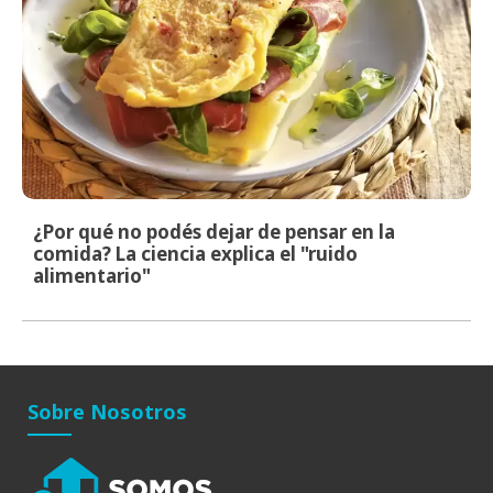
¿Por qué no podés dejar de pensar en la
comida? La ciencia explica el "ruido
alimentario"
Sobre Nosotros