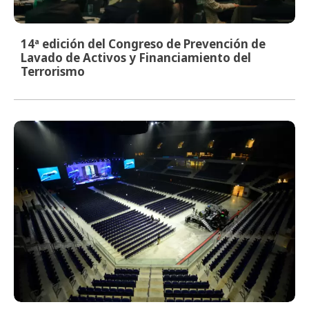
14ª edición del Congreso de Prevención de
Lavado de Activos y Financiamiento del
Terrorismo