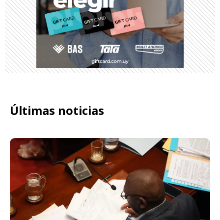
Últimas noticias