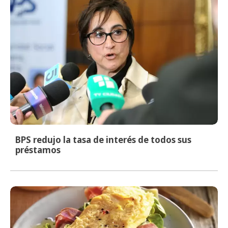
BPS redujo la tasa de interés de todos sus
préstamos