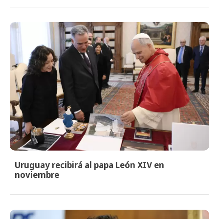
Uruguay recibirá al papa León XIV en
noviembre