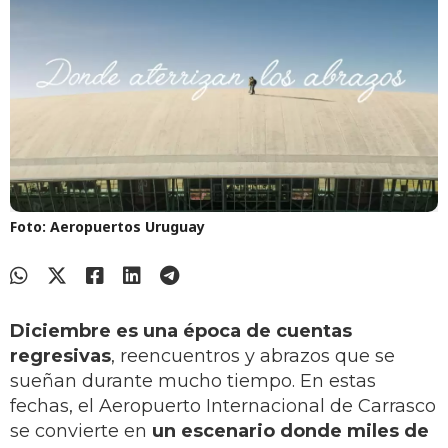
Foto: Aeropuertos Uruguay
Diciembre es una época de cuentas
regresivas
, reencuentros y abrazos que se
sueñan durante mucho tiempo. En estas
fechas, el Aeropuerto Internacional de Carrasco
se convierte en
un escenario donde miles de