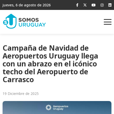
jueves, 6 de agosto de 2026
Campaña de Navidad de
Aeropuertos Uruguay llega
con un abrazo en el icónico
techo del Aeropuerto de
Carrasco
19 Diciembre de 2025