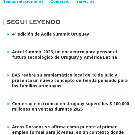
Temas relacionados
Comercio
servicios
SEGUÍ LEYENDO
4ª edición de Agile Summit Uruguay
Antel Summit 2026, un encuentro para pensar el
futuro tecnológico de Uruguay y América Latina
BAS reabre su emblemático local de 18 de Julio y
presenta un nuevo concepto de tienda pensado para
las familias uruguayas
Comercio electrónico en Uruguay superó los $ 100.000
millones en ventas durante 2025
Arcos Dorados se afirma como puente al primer
empleo formal para jóvenes, en un contexto donde