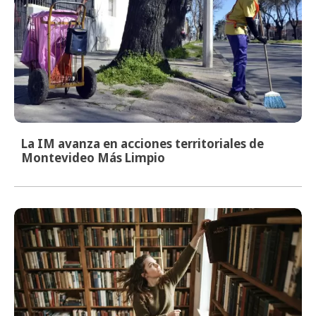
La IM avanza en acciones territoriales de
Montevideo Más Limpio