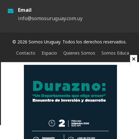
Email
info@somosuruguay.com.uy
© 2026 Somos Uruguay. Todos los derechos reservados.
Contacto
Espacio
Quienes Somos
Somos Educa