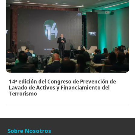
14ª edición del Congreso de Prevención de
Lavado de Activos y Financiamiento del
Terrorismo
Sobre Nosotros