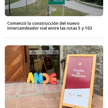
Comenzó la construcción del nuevo
intercambiador vial entre las rutas 5 y 102