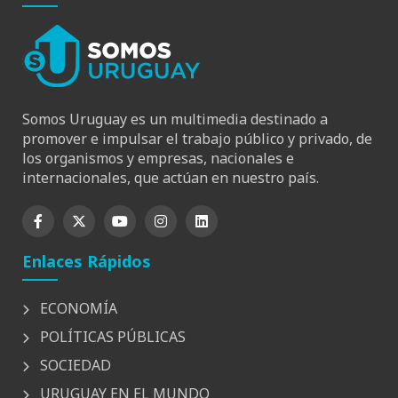
Somos Uruguay es un multimedia destinado a
promover e impulsar el trabajo público y privado, de
los organismos y empresas, nacionales e
internacionales, que actúan en nuestro país.
Enlaces Rápidos
ECONOMÍA
POLÍTICAS PÚBLICAS
SOCIEDAD
URUGUAY EN EL MUNDO