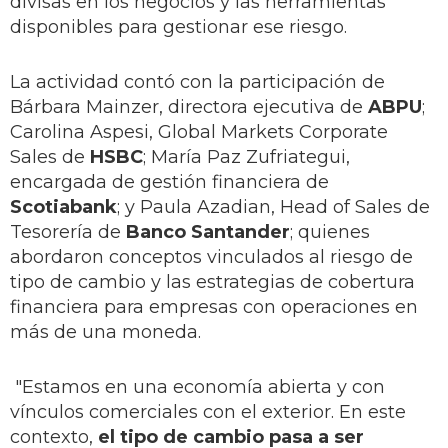
divisas en los negocios y las herramientas
disponibles para gestionar ese riesgo.
La actividad contó con la participación de
Bárbara Mainzer, directora ejecutiva de
ABPU
;
Carolina Aspesi, Global Markets Corporate
Sales de
HSBC
; María Paz Zufriategui,
encargada de gestión financiera de
Scotiabank
; y Paula Azadian, Head of Sales de
Tesorería de
Banco Santander
; quienes
abordaron conceptos vinculados al riesgo de
tipo de cambio y las estrategias de cobertura
financiera para empresas con operaciones en
más de una moneda.
"Estamos en una economía abierta y con
vínculos comerciales con el exterior. En este
contexto,
el tipo de cambio pasa a ser