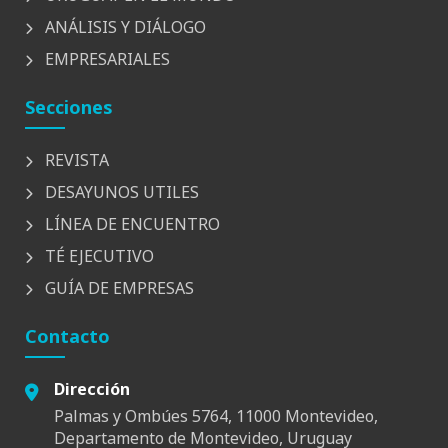
ANÁLISIS Y DIÁLOGO
EMPRESARIALES
Secciones
REVISTA
DESAYUNOS UTILES
LÍNEA DE ENCUENTRO
TÉ EJECUTIVO
GUÍA DE EMPRESAS
Contacto
Dirección
Palmas y Ombúes 5764, 11000 Montevideo,
Departamento de Montevideo, Uruguay