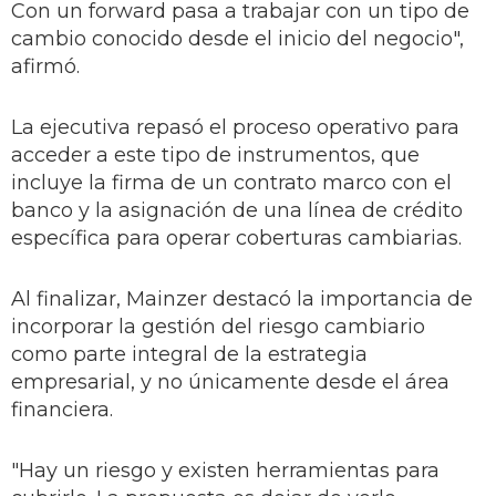
Con un forward pasa a trabajar con un tipo de
cambio conocido desde el inicio del negocio",
afirmó.
La ejecutiva repasó el proceso operativo para
acceder a este tipo de instrumentos, que
incluye la firma de un contrato marco con el
banco y la asignación de una línea de crédito
específica para operar coberturas cambiarias.
Al finalizar, Mainzer destacó la importancia de
incorporar la gestión del riesgo cambiario
como parte integral de la estrategia
empresarial, y no únicamente desde el área
financiera.
"Hay un riesgo y existen herramientas para