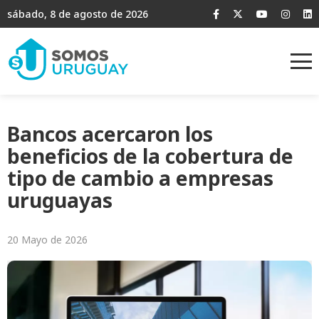
sábado, 8 de agosto de 2026
Bancos acercaron los
beneficios de la cobertura de
tipo de cambio a empresas
uruguayas
20 Mayo de 2026