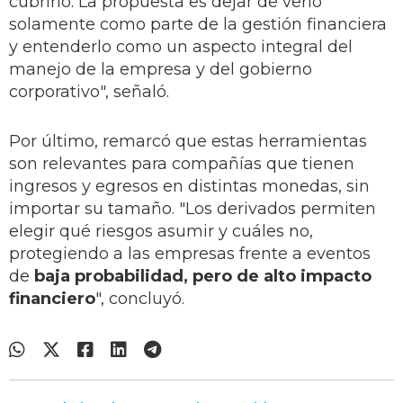
cubrirlo. La propuesta es dejar de verlo
solamente como parte de la gestión financiera
y entenderlo como un aspecto integral del
manejo de la empresa y del gobierno
corporativo", señaló.
Por último, remarcó que estas herramientas
son relevantes para compañías que tienen
ingresos y egresos en distintas monedas, sin
importar su tamaño. "Los derivados permiten
elegir qué riesgos asumir y cuáles no,
protegiendo a las empresas frente a eventos
de
baja probabilidad, pero de alto impacto
financiero
", concluyó.