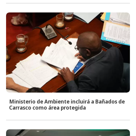
Ministerio de Ambiente incluirá a Bañados de
Carrasco como área protegida