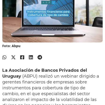
Foto: Abpu
La Asociación de Bancos Privados del
Uruguay
(ABPU) realizó un webinar dirigido a
gerentes financieros de empresas sobre
instrumentos para cobertura de tipo de
cambio, en el que especialistas del sector
analizaron el impacto de la volatilidad de las