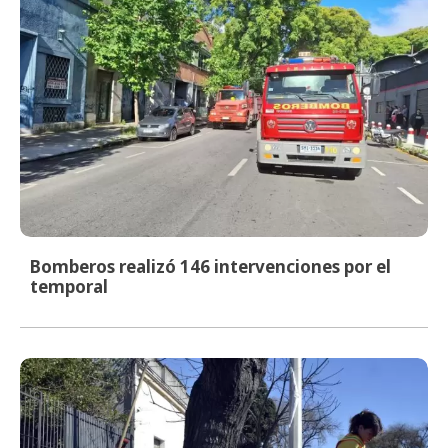
Bomberos realizó 146 intervenciones por el
temporal