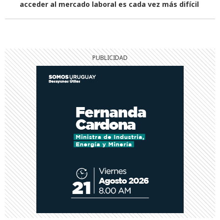
acceder al mercado laboral es cada vez más difícil