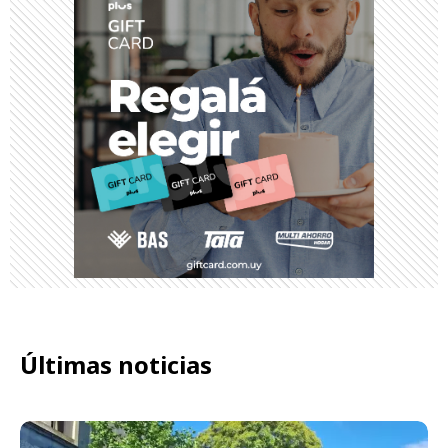
Últimas noticias