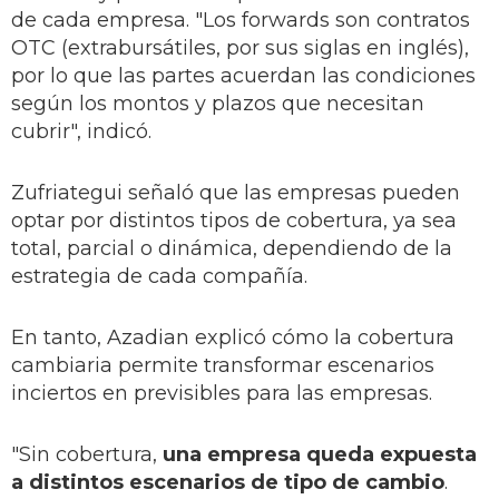
de cada empresa. "Los forwards son contratos
OTC (extrabursátiles, por sus siglas en inglés),
por lo que las partes acuerdan las condiciones
según los montos y plazos que necesitan
cubrir", indicó.
Zufriategui señaló que las empresas pueden
optar por distintos tipos de cobertura, ya sea
total, parcial o dinámica, dependiendo de la
estrategia de cada compañía.
En tanto, Azadian explicó cómo la cobertura
cambiaria permite transformar escenarios
inciertos en previsibles para las empresas.
"Sin cobertura,
una empresa queda expuesta
a distintos escenarios de tipo de cambio
.