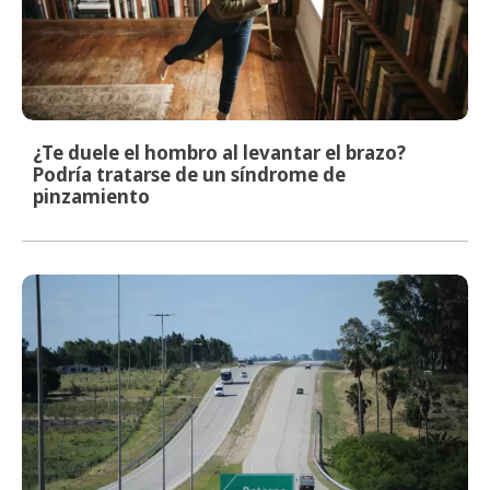
¿Te duele el hombro al levantar el brazo?
Podría tratarse de un síndrome de
pinzamiento