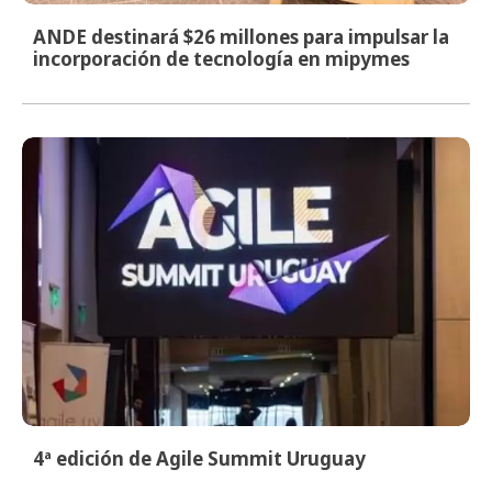
ANDE destinará $26 millones para impulsar la
incorporación de tecnología en mipymes
4ª edición de Agile Summit Uruguay