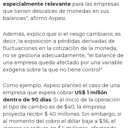
especialmente relevante
para las empresas
que tienen descalces de monedas en sus
balances", afirmó Aspesi.
Además, explicó que si el riesgo cambiario, es
decir, la exposición a pérdidas derivadas de
fluctuaciones en la cotización de la moneda,
no se gestiona adecuadamente, "el balance de
una empresa queda afectado por una variable
exógena sobre la que no tiene control".
Como ejemplo, Aspesi planteó el caso de una
empresa que espera cobrar
US$ 1 millón
dentro de 90 días
. Si al inicio de la operación
el tipo de cambio es de $40, la empresa
proyecta recibir $ 40 millones. Sin embargo, si
al momento del cobro el dólar baja a $36, el