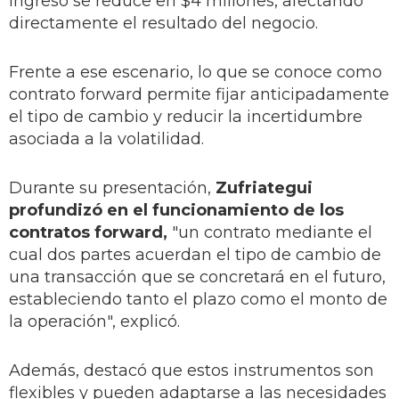
ingreso se reduce en $4 millones, afectando
directamente el resultado del negocio.
Frente a ese escenario, lo que se conoce como
contrato forward permite fijar anticipadamente
el tipo de cambio y reducir la incertidumbre
asociada a la volatilidad.
Durante su presentación,
Zufriategui
profundizó en el funcionamiento de los
contratos forward,
"un contrato mediante el
cual dos partes acuerdan el tipo de cambio de
una transacción que se concretará en el futuro,
estableciendo tanto el plazo como el monto de
la operación", explicó.
Además, destacó que estos instrumentos son
flexibles y pueden adaptarse a las necesidades