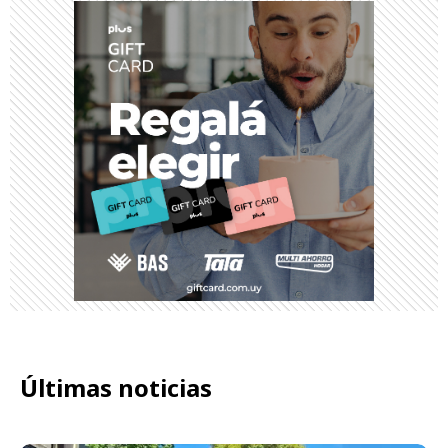
Últimas noticias