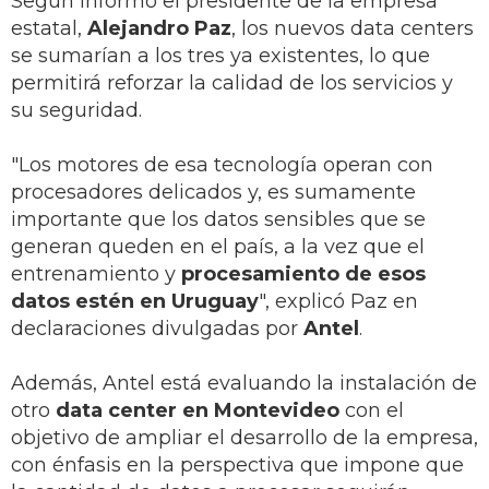
Según informó el presidente de la empresa
estatal,
Alejandro Paz
, los nuevos data centers
se sumarían a los tres ya existentes, lo que
permitirá reforzar la calidad de los servicios y
su seguridad.
"Los motores de esa tecnología operan con
procesadores delicados y, es sumamente
importante que los datos sensibles que se
generan queden en el país, a la vez que el
entrenamiento y
procesamiento de esos
datos estén en Uruguay
", explicó Paz en
declaraciones divulgadas por
Antel
.
Además, Antel está evaluando la instalación de
otro
data center en Montevideo
con el
objetivo de ampliar el desarrollo de la empresa,
con énfasis en la perspectiva que impone que