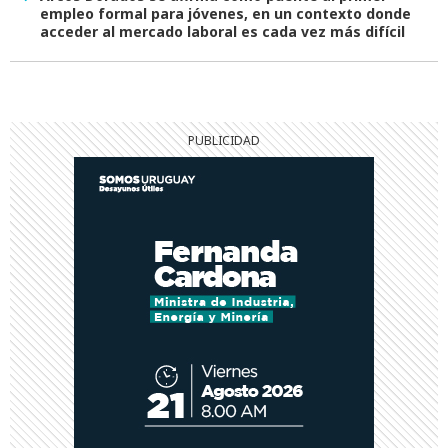
empleo formal para jóvenes, en un contexto donde
acceder al mercado laboral es cada vez más difícil