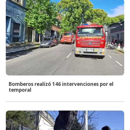
Bomberos realizó 146 intervenciones por el
temporal