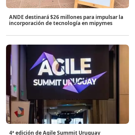
ANDE destinará $26 millones para impulsar la
incorporación de tecnología en mipymes
4ª edición de Agile Summit Uruguay