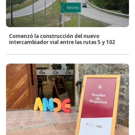
Comenzó la construcción del nuevo
intercambiador vial entre las rutas 5 y 102