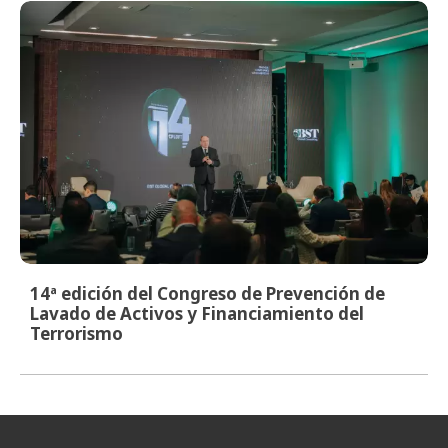
14ª edición del Congreso de Prevención de
Lavado de Activos y Financiamiento del
Terrorismo