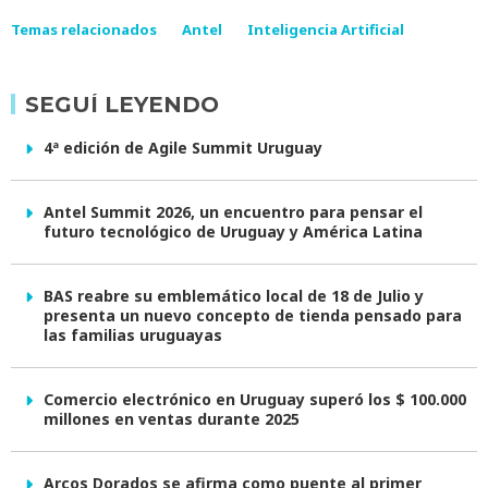
Temas relacionados
Antel
Inteligencia Artificial
SEGUÍ LEYENDO
4ª edición de Agile Summit Uruguay
Antel Summit 2026, un encuentro para pensar el
futuro tecnológico de Uruguay y América Latina
BAS reabre su emblemático local de 18 de Julio y
presenta un nuevo concepto de tienda pensado para
las familias uruguayas
Comercio electrónico en Uruguay superó los $ 100.000
millones en ventas durante 2025
Arcos Dorados se afirma como puente al primer