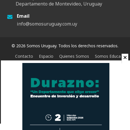
Departamento de Montevideo, Uruguay
Email
info@somosuruguay.com.uy
© 2026 Somos Uruguay. Todos los derechos reservados.
Contacto
Espacio
Quienes Somos
Somos Educa