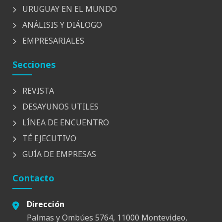
URUGUAY EN EL MUNDO
ANÁLISIS Y DIÁLOGO
EMPRESARIALES
Secciones
REVISTA
DESAYUNOS UTILES
LÍNEA DE ENCUENTRO
TÉ EJECUTIVO
GUÍA DE EMPRESAS
Contacto
Dirección
Palmas y Ombúes 5764, 11000 Montevideo,