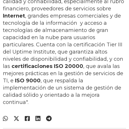
calidad y confiabilidad, especialmente al rubro
financiero, proveedores de servicios sobre
Internet
, grandes empresas comerciales y de
tecnología de la información y acceso a
tecnologías de almacenamiento de gran
capacidad en la nube para usuarios
particulares. Cuenta con la certificación Tier III
del Uptime Institute, que garantiza altos
niveles de disponibilidad y confiabilidad, y con
las
certificaciones ISO 20000
, que avala las
mejores prácticas en la gestión de servicios de
TI, e
ISO 9000
, que respalda la
implementación de un sistema de gestión de
calidad sólido y orientado a la mejora
continua".