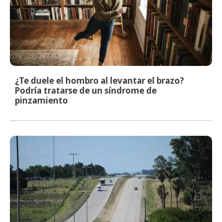
¿Te duele el hombro al levantar el brazo?
Podría tratarse de un síndrome de
pinzamiento