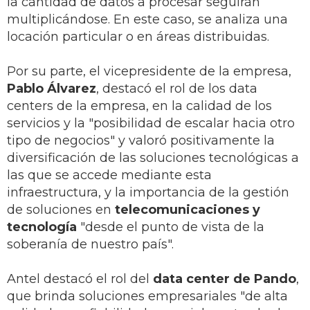
la cantidad de datos a procesar seguirán
multiplicándose. En este caso, se analiza una
locación particular o en áreas distribuidas.
Por su parte, el vicepresidente de la empresa,
Pablo Álvarez
, destacó el rol de los data
centers de la empresa, en la calidad de los
servicios y la "posibilidad de escalar hacia otro
tipo de negocios" y valoró positivamente la
diversificación de las soluciones tecnológicas a
las que se accede mediante esta
infraestructura, y la importancia de la gestión
de soluciones en
telecomunicaciones y
tecnología
"desde el punto de vista de la
soberanía de nuestro país".
Antel destacó el rol del
data center de Pando
,
que brinda soluciones empresariales "de alta