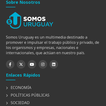
Sobre Nosotros
Somos Uruguay es un multimedia destinado a
promover e impulsar el trabajo público y privado, de
los organismos y empresas, nacionales e
internacionales, que actúan en nuestro país.
Enlaces Rápidos
ECONOMÍA
POLÍTICAS PÚBLICAS
SOCIEDAD