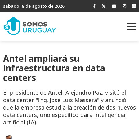
sábado, 8 de agosto de 2026
Antel ampliará su
infraestructura en data
centers
El presidente de Antel, Alejandro Paz, visitó el
data center "Ing. José Luis Massera" y anunció
que la empresa estudia la creación de dos nuevos
data centers, uno específico para inteligencia
artificial (IA).