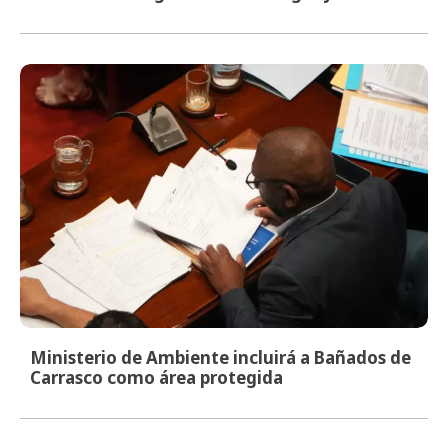
Ministerio de Ambiente incluirá a Bañados de
Carrasco como área protegida