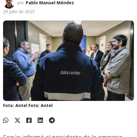
por
Pablo Manuel Méndez
29 Julio de 2025
Foto: Antel
Foto: Antel