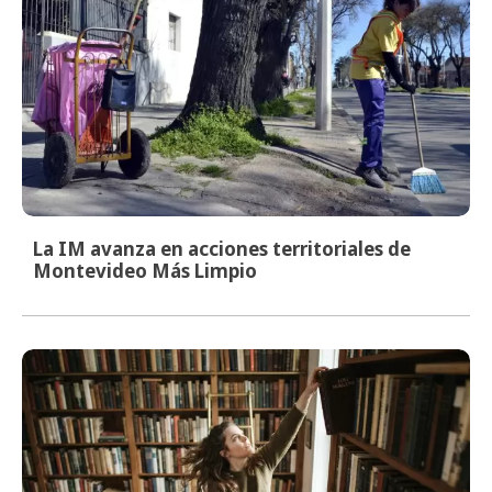
La IM avanza en acciones territoriales de
Montevideo Más Limpio