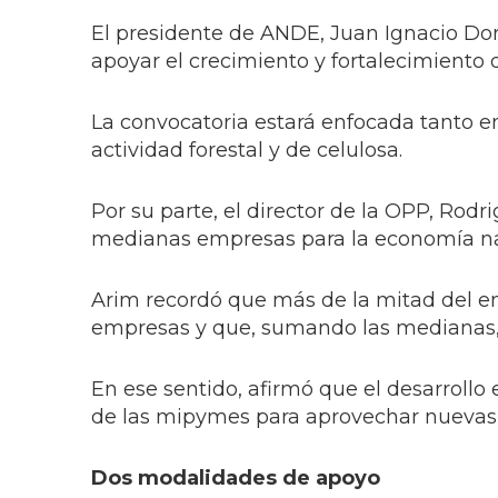
El presidente de ANDE, Juan Ignacio Dor
apoyar el crecimiento y fortalecimiento
La convocatoria estará enfocada tanto e
actividad forestal y de celulosa.
Por su parte, el director de la OPP, Rod
medianas empresas para la economía na
Arim recordó que más de la mitad del 
empresas y que, sumando las medianas, l
En ese sentido, afirmó que el desarroll
de las mipymes para aprovechar nuevas 
Dos modalidades de apoyo