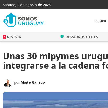
sábado, 8 de agosto de 2026
ECONO
REVISTA
DESAYUNOS UTILES
Unas 30 mipymes urugua
integrarse a la cadena f
por
Maite Gallego