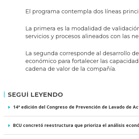
El programa contempla dos líneas princip
La primera es la modalidad de validació
servicios y procesos alineados con las n
La segunda corresponde al desarrollo de 
económico para fortalecer las capacidad
cadena de valor de la compañía.
SEGUÍ LEYENDO
14ª edición del Congreso de Prevención de Lavado de Ac
BCU concretó reestructura que prioriza el análisis econ