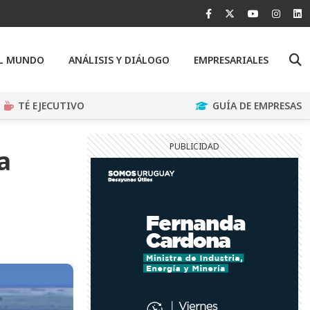
EL MUNDO
ANÁLISIS Y DIÁLOGO
EMPRESARIALES
TÉ EJECUTIVO
GUÍA DE EMPRESAS
a