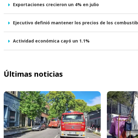
Exportaciones crecieron un 4% en julio
Ejecutivo definió mantener los precios de los combusti
Actividad económica cayó un 1.1%
Últimas noticias