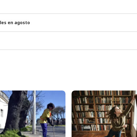
bles en agosto