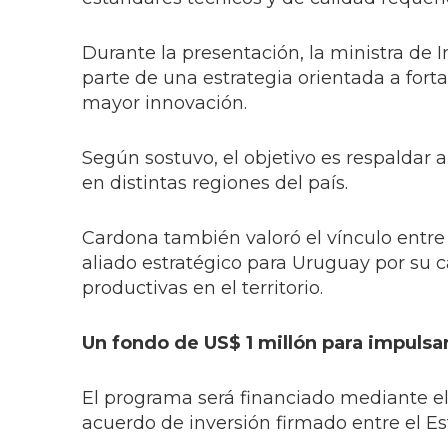
Durante la presentación, la ministra de
parte de una estrategia orientada a forta
mayor innovación.
Según sostuvo, el objetivo es respaldar
en distintas regiones del país.
Cardona también valoró el vínculo entre
aliado estratégico para Uruguay por su 
productivas en el territorio.
Un fondo de US$ 1 millón para impulsa
El programa será financiado mediante el 
acuerdo de inversión firmado entre el E