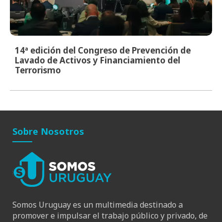
14ª edición del Congreso de Prevención de
Lavado de Activos y Financiamiento del
Terrorismo
Sobre Nosotros
Somos Uruguay es un multimedia destinado a
promover e impulsar el trabajo público y privado, de