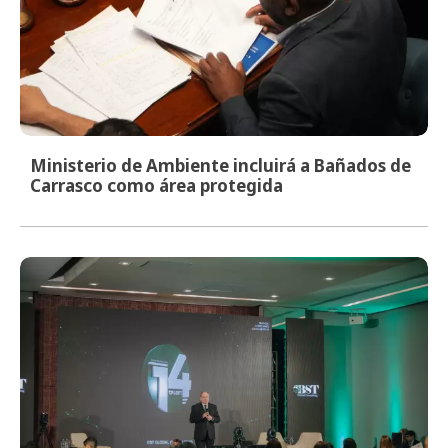
Ministerio de Ambiente incluirá a Bañados de
Carrasco como área protegida