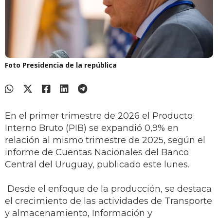
Foto Presidencia de la república
En el primer trimestre de 2026 el Producto
Interno Bruto (PIB) se expandió 0,9% en
relación al mismo trimestre de 2025, según el
informe de Cuentas Nacionales del Banco
Central del Uruguay, publicado este lunes.
Desde el enfoque de la producción, se destaca
el crecimiento de las actividades de Transporte
y almacenamiento, Información y