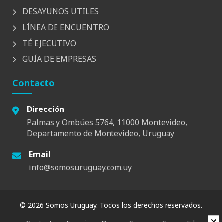
DESAYUNOS UTILES
LÍNEA DE ENCUENTRO
TÉ EJECUTIVO
GUÍA DE EMPRESAS
Contacto
Dirección
Palmas y Ombúes 5764, 11000 Montevideo,
Departamento de Montevideo, Uruguay
Email
info@somosuruguay.com.uy
© 2026 Somos Uruguay. Todos los derechos reservados.