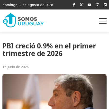
domingo, 9 de agosto de 2026
PBI creció 0.9% en el primer
trimestre de 2026
16 Junio de 2026