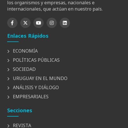
los organismos y empresas, nacionales e
internacionales, que actúan en nuestro país.
Enlaces Rápidos
ECONOMÍA
POLÍTICAS PÚBLICAS
SOCIEDAD
URUGUAY EN EL MUNDO
ANÁLISIS Y DIÁLOGO
EMPRESARIALES
Secciones
REVISTA