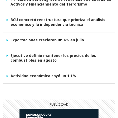
Activos y Financiamiento del Terrorismo
BCU concretó reestructura que prioriza el análisis
económico y la independencia técnica
Exportaciones crecieron un 4% en julio
Ejecutivo definió mantener los precios de los
combustibles en agosto
Actividad económica cayó un 1.1%