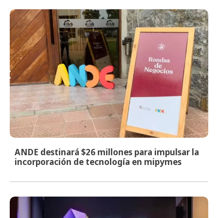
ANDE destinará $26 millones para impulsar la
incorporación de tecnología en mipymes