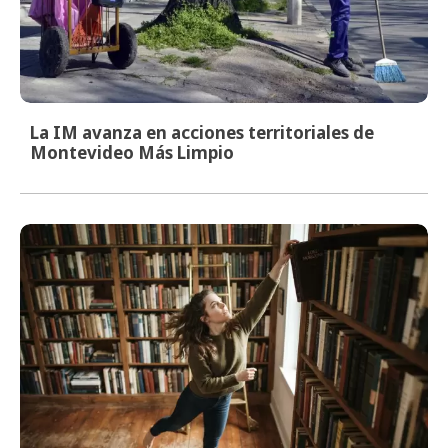
La IM avanza en acciones territoriales de
Montevideo Más Limpio