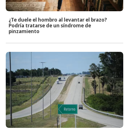
¿Te duele el hombro al levantar el brazo?
Podría tratarse de un síndrome de
pinzamiento