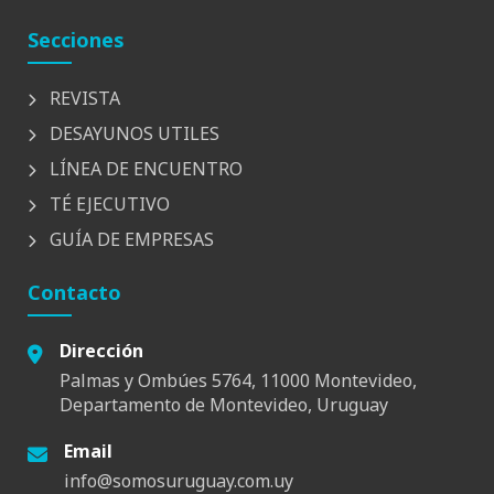
Secciones
REVISTA
DESAYUNOS UTILES
LÍNEA DE ENCUENTRO
TÉ EJECUTIVO
GUÍA DE EMPRESAS
Contacto
Dirección
Palmas y Ombúes 5764, 11000 Montevideo,
Departamento de Montevideo, Uruguay
Email
info@somosuruguay.com.uy