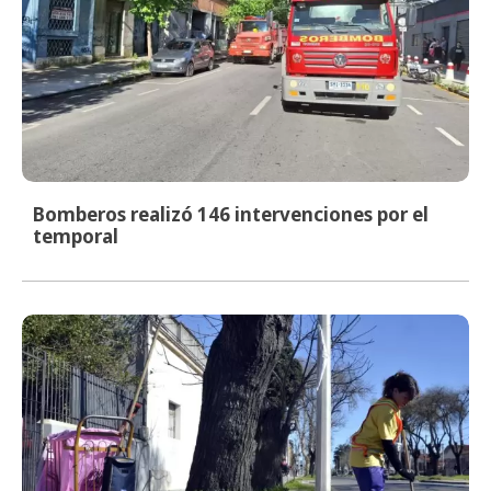
Bomberos realizó 146 intervenciones por el
temporal