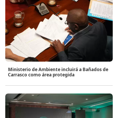
Ministerio de Ambiente incluirá a Bañados de
Carrasco como área protegida