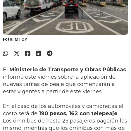
Foto: MTOP
El
Ministerio de Transporte y Obras Públicas
informó este viernes sobre la aplicación de
nuevas tarifas de peaje que comenzarán a
estar vigentes a partir de este viernes.
En el caso de los automóviles y camionetas el
costo será de
190 pesos, 162 con telepeaje
.
Los ómnibus de hasta 25 pasajeros pagarán los
mismo, mientras que los ómnibus con más de