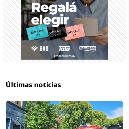
Últimas noticias