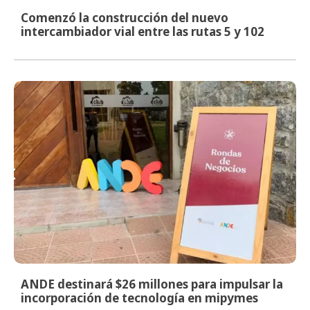
Comenzó la construcción del nuevo
intercambiador vial entre las rutas 5 y 102
ANDE destinará $26 millones para impulsar la
incorporación de tecnología en mipymes