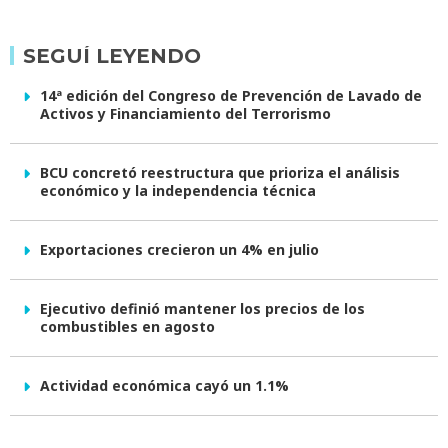
SEGUÍ LEYENDO
14ª edición del Congreso de Prevención de Lavado de
Activos y Financiamiento del Terrorismo
BCU concretó reestructura que prioriza el análisis
económico y la independencia técnica
Exportaciones crecieron un 4% en julio
Ejecutivo definió mantener los precios de los
combustibles en agosto
Actividad económica cayó un 1.1%