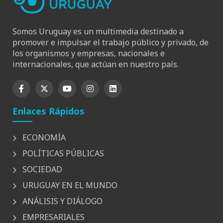
Somos Uruguay es un multimedia destinado a
promover e impulsar el trabajo público y privado, de
los organismos y empresas, nacionales e
internacionales, que actúan en nuestro país.
Enlaces Rápidos
ECONOMÍA
POLÍTICAS PÚBLICAS
SOCIEDAD
URUGUAY EN EL MUNDO
ANÁLISIS Y DIÁLOGO
EMPRESARIALES