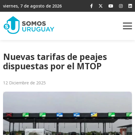
viernes, 7 de agosto de 2026
Nuevas tarifas de peajes
dispuestas por el MTOP
12 Diciembre de 2025