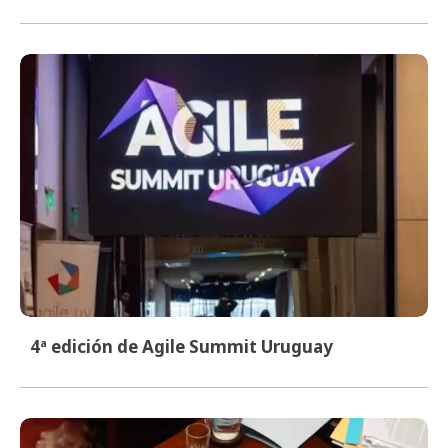
4ª edición de Agile Summit Uruguay