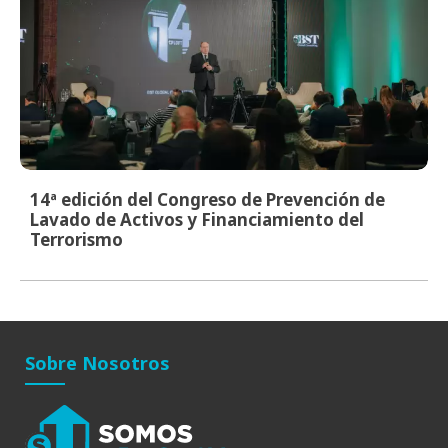
14ª edición del Congreso de Prevención de
Lavado de Activos y Financiamiento del
Terrorismo
Sobre Nosotros