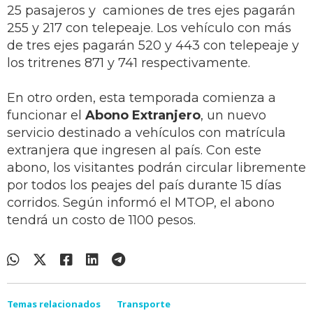
25 pasajeros y camiones de tres ejes pagarán
255 y 217 con telepeaje. Los vehículo con más
de tres ejes pagarán 520 y 443 con telepeaje y
los tritrenes 871 y 741 respectivamente.
En otro orden, esta temporada comienza a
funcionar el
Abono Extranjero
, un nuevo
servicio destinado a vehículos con matrícula
extranjera que ingresen al país. Con este
abono, los visitantes podrán circular libremente
por todos los peajes del país durante 15 días
corridos. Según informó el MTOP, el abono
tendrá un costo de 1100 pesos.
Temas relacionados
Transporte