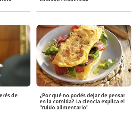
terés de
¿Por qué no podés dejar de pensar
en la comida? La ciencia explica el
"ruido alimentario"