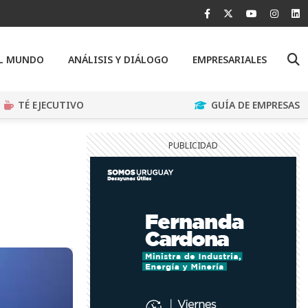
EL MUNDO
ANÁLISIS Y DIÁLOGO
EMPRESARIALES
TÉ EJECUTIVO
GUÍA DE EMPRESAS