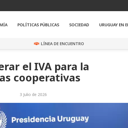
MÍA
POLÍTICAS PÚBLICAS
SOCIEDAD
URUGUAY EN 
LÍNEA DE ENCUENTRO
ar el IVA para la
as cooperativas
3 Julio de 2026