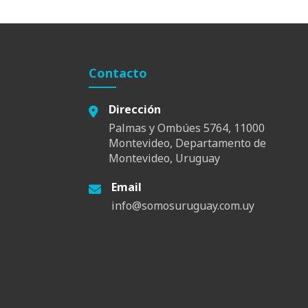
Contacto
Dirección
Palmas y Ombúes 5764, 11000
Montevideo, Departamento de
Montevideo, Uruguay
Email
info@somosuruguay.com.uy