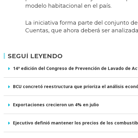
modelo habitacional en el país.
La iniciativa forma parte del conjunto 
Cuentas, que ahora deberá ser analizada
SEGUÍ LEYENDO
14ª edición del Congreso de Prevención de Lavado de Ac
BCU concretó reestructura que prioriza el análisis econ
Exportaciones crecieron un 4% en julio
Ejecutivo definió mantener los precios de los combusti