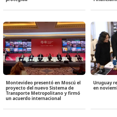
Montevideo presentó en Moscú el
Uruguay re
proyecto del nuevo Sistema de
en noviem
Transporte Metropolitano y firmó
un acuerdo internacional