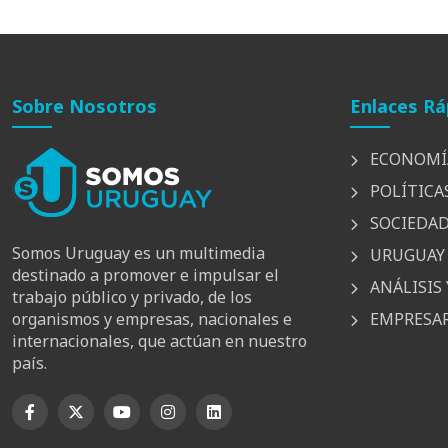
Sobre Nosotros
Enlaces Rá
ECONOMÍ
POLÍTICA
SOCIEDA
Somos Uruguay es un multimedia
URUGUAY 
destinado a promover e impulsar el
ANÁLISIS 
trabajo público y privado, de los
EMPRESAR
organismos y empresas, nacionales e
internacionales, que actúan en nuestro
país.