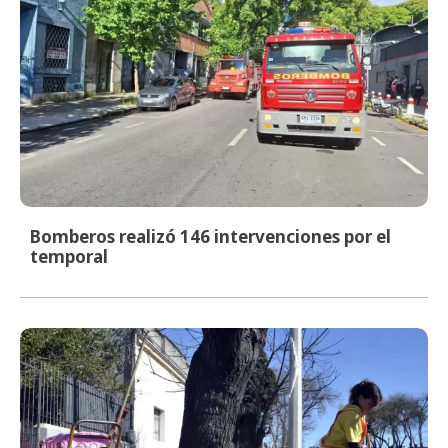
Bomberos realizó 146 intervenciones por el
temporal