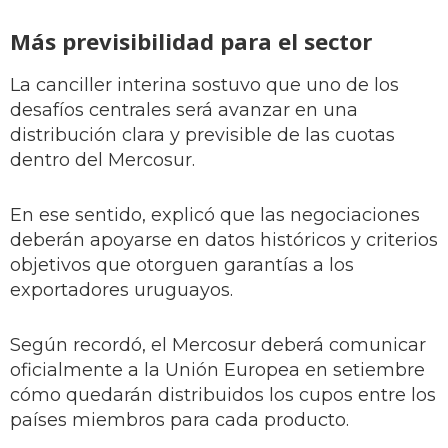
Más previsibilidad para el sector
La canciller interina sostuvo que uno de los
desafíos centrales será avanzar en una
distribución clara y previsible de las cuotas
dentro del Mercosur.
En ese sentido, explicó que las negociaciones
deberán apoyarse en datos históricos y criterios
objetivos que otorguen garantías a los
exportadores uruguayos.
Según recordó, el Mercosur deberá comunicar
oficialmente a la Unión Europea en setiembre
cómo quedarán distribuidos los cupos entre los
países miembros para cada producto.