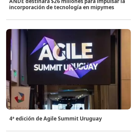
ANDE destinará $26 millones para impulsar la
incorporación de tecnología en mipymes
4ª edición de Agile Summit Uruguay