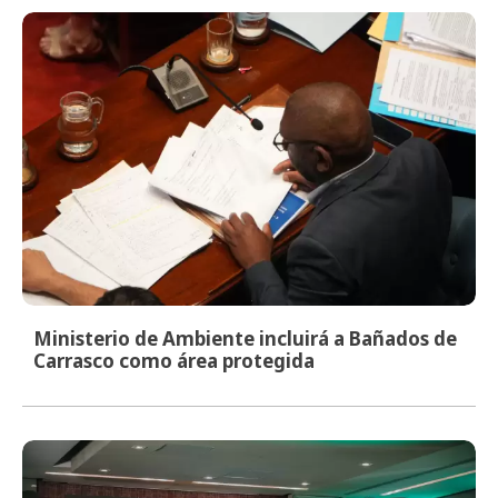
Ministerio de Ambiente incluirá a Bañados de
Carrasco como área protegida