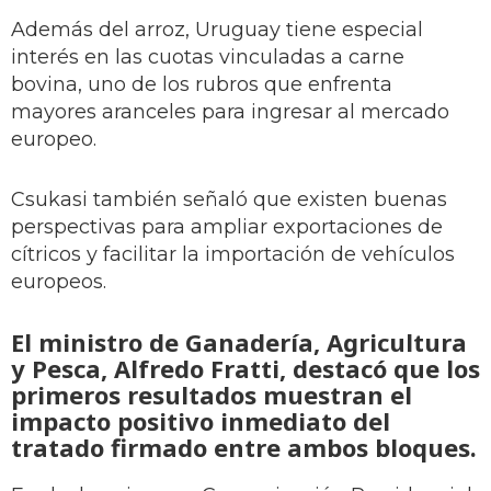
Además del arroz, Uruguay tiene especial
interés en las cuotas vinculadas a carne
bovina, uno de los rubros que enfrenta
mayores aranceles para ingresar al mercado
europeo.
Csukasi también señaló que existen buenas
perspectivas para ampliar exportaciones de
cítricos y facilitar la importación de vehículos
europeos.
El ministro de Ganadería, Agricultura
y Pesca, Alfredo Fratti, destacó que los
primeros resultados muestran el
impacto positivo inmediato del
tratado firmado entre ambos bloques.