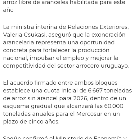
arroz libre de aranceles habilitada para este
año.
La ministra interina de Relaciones Exteriores,
Valeria Csukasi, aseguró que la exoneración
arancelaria representa una oportunidad
concreta para fortalecer la producción
nacional, impulsar el empleo y mejorar la
competitividad del sector arrocero uruguayo.
El acuerdo firmado entre ambos bloques
establece una cuota inicial de 6.667 toneladas
de arroz sin arancel para 2026, dentro de un
esquema gradual que alcanzará las 60.000
toneladas anuales para el Mercosur en un
plazo de cinco años.
Según confirmó el Ministerio de Economía y