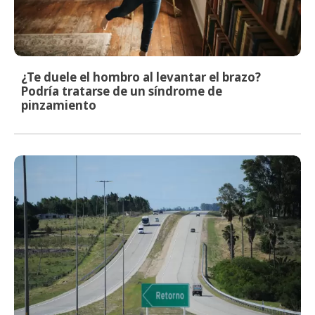
¿Te duele el hombro al levantar el brazo?
Podría tratarse de un síndrome de
pinzamiento