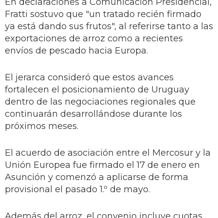
En declaraciones a Comunicación Presidencial,
Fratti sostuvo que "un tratado recién firmado
ya está dando sus frutos", al referirse tanto a las
exportaciones de arroz como a recientes
envíos de pescado hacia Europa.
El jerarca consideró que estos avances
fortalecen el posicionamiento de Uruguay
dentro de las negociaciones regionales que
continuarán desarrollándose durante los
próximos meses.
El acuerdo de asociación entre el Mercosur y la
Unión Europea fue firmado el 17 de enero en
Asunción y comenzó a aplicarse de forma
provisional el pasado 1.º de mayo.
Además del arroz, el convenio incluye cuotas