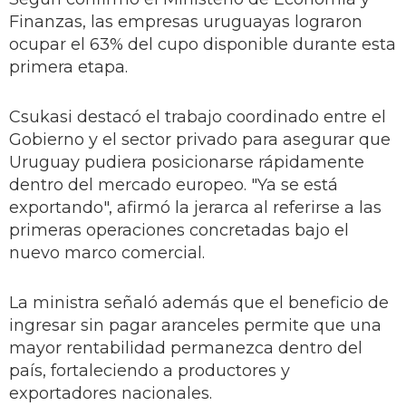
Finanzas, las empresas uruguayas lograron
ocupar el 63% del cupo disponible durante esta
primera etapa.
Csukasi destacó el trabajo coordinado entre el
Gobierno y el sector privado para asegurar que
Uruguay pudiera posicionarse rápidamente
dentro del mercado europeo. "Ya se está
exportando", afirmó la jerarca al referirse a las
primeras operaciones concretadas bajo el
nuevo marco comercial.
La ministra señaló además que el beneficio de
ingresar sin pagar aranceles permite que una
mayor rentabilidad permanezca dentro del
país, fortaleciendo a productores y
exportadores nacionales.