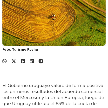
Foto: Turismo Rocha
El Gobierno uruguayo valoró de forma positiva
los primeros resultados del acuerdo comercial
entre el Mercosur y la Unión Europea, luego de
que Uruguay utilizara el 63% de la cuota de