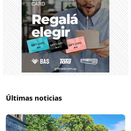
Últimas noticias