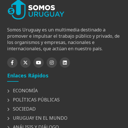
Somos Uruguay es un multimedia destinado a
promover e impulsar el trabajo público y privado, de
los organismos y empresas, nacionales e
internacionales, que actúan en nuestro país.
Enlaces Rápidos
ECONOMÍA
POLÍTICAS PÚBLICAS
SOCIEDAD
URUGUAY EN EL MUNDO
ANÁLISIS Y DIÁLOGO