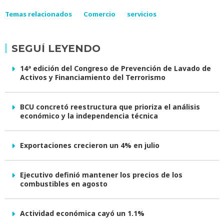
Temas relacionados
Comercio
servicios
SEGUÍ LEYENDO
14ª edición del Congreso de Prevención de Lavado de
Activos y Financiamiento del Terrorismo
BCU concretó reestructura que prioriza el análisis
económico y la independencia técnica
Exportaciones crecieron un 4% en julio
Ejecutivo definió mantener los precios de los
combustibles en agosto
Actividad económica cayó un 1.1%