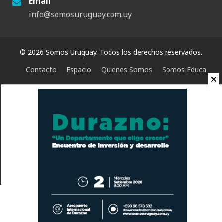
Email
info@somosuruguay.com.uy
© 2026 Somos Uruguay. Todos los derechos reservados.
Contacto
Espacio
Quienes Somos
Somos Educa