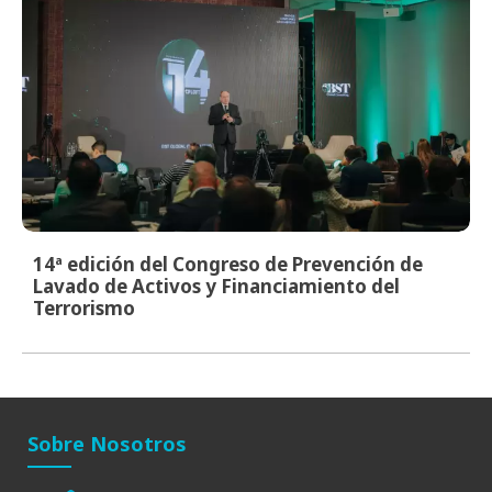
14ª edición del Congreso de Prevención de
Lavado de Activos y Financiamiento del
Terrorismo
Sobre Nosotros