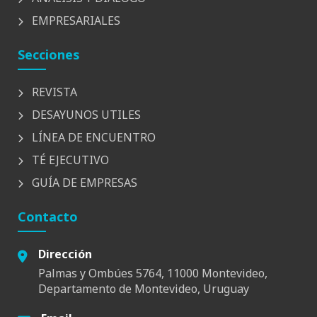
EMPRESARIALES
Secciones
REVISTA
DESAYUNOS UTILES
LÍNEA DE ENCUENTRO
TÉ EJECUTIVO
GUÍA DE EMPRESAS
Contacto
Dirección
Palmas y Ombúes 5764, 11000 Montevideo,
Departamento de Montevideo, Uruguay