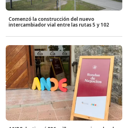
Comenzó la construcción del nuevo
intercambiador vial entre las rutas 5 y 102