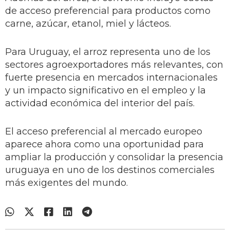
de acceso preferencial para productos como
carne, azúcar, etanol, miel y lácteos.
Para Uruguay, el arroz representa uno de los
sectores agroexportadores más relevantes, con
fuerte presencia en mercados internacionales
y un impacto significativo en el empleo y la
actividad económica del interior del país.
El acceso preferencial al mercado europeo
aparece ahora como una oportunidad para
ampliar la producción y consolidar la presencia
uruguaya en uno de los destinos comerciales
más exigentes del mundo.