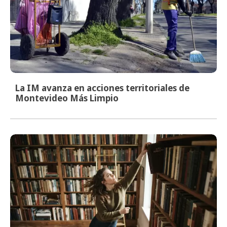
La IM avanza en acciones territoriales de
Montevideo Más Limpio