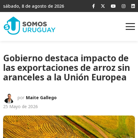
sábado, 8 de agosto de 2026
Gobierno destaca impacto de
las exportaciones de arroz sin
aranceles a la Unión Europea
por
Maite Gallego
25 Mayo de 2026