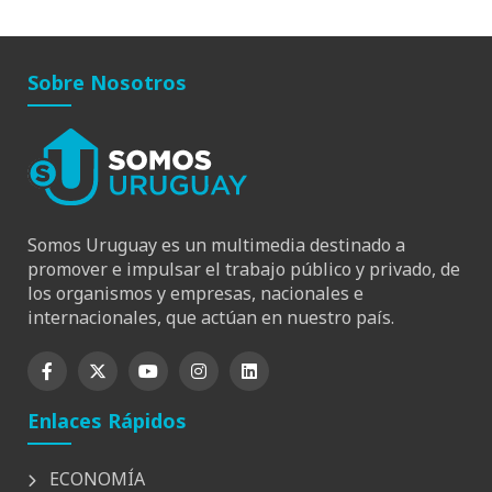
Sobre Nosotros
Somos Uruguay es un multimedia destinado a
promover e impulsar el trabajo público y privado, de
los organismos y empresas, nacionales e
internacionales, que actúan en nuestro país.
Enlaces Rápidos
ECONOMÍA