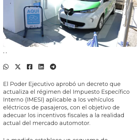
.
.
El Poder Ejecutivo aprobó un decreto que
actualiza el régimen del Impuesto Específico
Interno (IMESI) aplicable a los vehículos
eléctricos de pasajeros, con el objetivo de
adecuar los incentivos fiscales a la realidad
actual del mercado automotor.