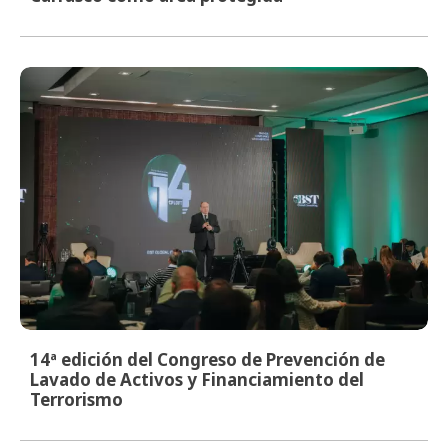
14ª edición del Congreso de Prevención de
Lavado de Activos y Financiamiento del
Terrorismo