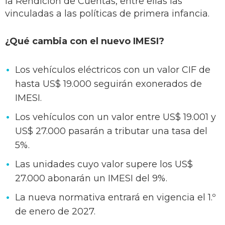
la Rendición de Cuentas, entre ellas las
vinculadas a las políticas de primera infancia.
¿Qué cambia con el nuevo IMESI?
Los vehículos eléctricos con un valor CIF de
hasta US$ 19.000 seguirán exonerados de
IMESI.
Los vehículos con un valor entre US$ 19.001 y
US$ 27.000 pasarán a tributar una tasa del
5%.
Las unidades cuyo valor supere los US$
27.000 abonarán un IMESI del 9%.
La nueva normativa entrará en vigencia el 1.º
de enero de 2027.