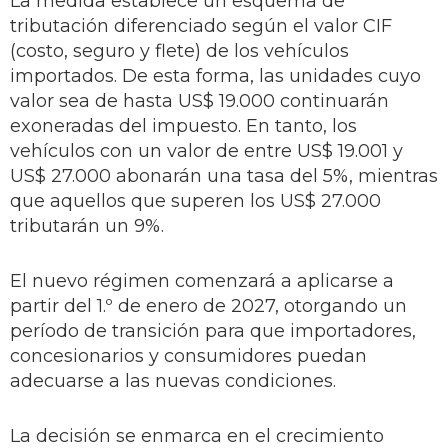
La medida establece un esquema de
tributación diferenciado según el valor CIF
(costo, seguro y flete) de los vehículos
importados. De esta forma, las unidades cuyo
valor sea de hasta US$ 19.000 continuarán
exoneradas del impuesto. En tanto, los
vehículos con un valor de entre US$ 19.001 y
US$ 27.000 abonarán una tasa del 5%, mientras
que aquellos que superen los US$ 27.000
tributarán un 9%.
El nuevo régimen comenzará a aplicarse a
partir del 1.º de enero de 2027, otorgando un
período de transición para que importadores,
concesionarios y consumidores puedan
adecuarse a las nuevas condiciones.
La decisión se enmarca en el crecimiento