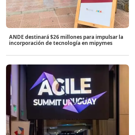
ANDE destinará $26 millones para impulsar la
incorporación de tecnología en mipymes