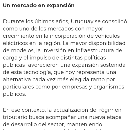
Un mercado en expansión
Durante los últimos años, Uruguay se consolidó
como uno de los mercados con mayor
crecimiento en la incorporación de vehículos
eléctricos en la región. La mayor disponibilidad
de modelos, la inversión en infraestructura de
carga y el impulso de distintas políticas
públicas favorecieron una expansión sostenida
de esta tecnología, que hoy representa una
alternativa cada vez más elegida tanto por
particulares como por empresas y organismos
públicos.
En ese contexto, la actualización del régimen
tributario busca acompañar una nueva etapa
de desarrollo del sector, manteniendo