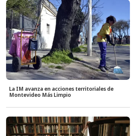
La IM avanza en acciones territoriales de
Montevideo Más Limpio