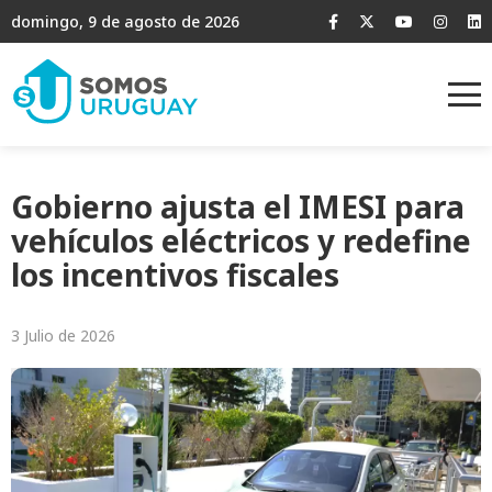
domingo, 9 de agosto de 2026
Gobierno ajusta el IMESI para
vehículos eléctricos y redefine
los incentivos fiscales
3 Julio de 2026