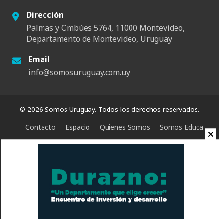
Dirección
Palmas y Ombúes 5764, 11000 Montevideo,
Departamento de Montevideo, Uruguay
Email
info@somosuruguay.com.uy
© 2026 Somos Uruguay. Todos los derechos reservados.
Contacto
Espacio
Quienes Somos
Somos Educa