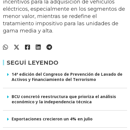
incentivos para la adquisición de vehículos
eléctricos, especialmente en los segmentos de
menor valor, mientras se redefine el
tratamiento impositivo para las unidades de
gama media y alta.
SEGUÍ LEYENDO
14ª edición del Congreso de Prevención de Lavado de
Activos y Financiamiento del Terrorismo
BCU concretó reestructura que prioriza el análisis
económico y la independencia técnica
Exportaciones crecieron un 4% en julio