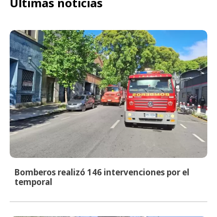
Últimas noticias
Bomberos realizó 146 intervenciones por el
temporal