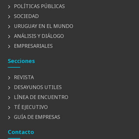
POLÍTICAS PÚBLICAS
SOCIEDAD
URUGUAY EN EL MUNDO
ANÁLISIS Y DIÁLOGO
EMPRESARIALES
Secciones
REVISTA
DESAYUNOS UTILES
LÍNEA DE ENCUENTRO
TÉ EJECUTIVO
GUÍA DE EMPRESAS
Contacto