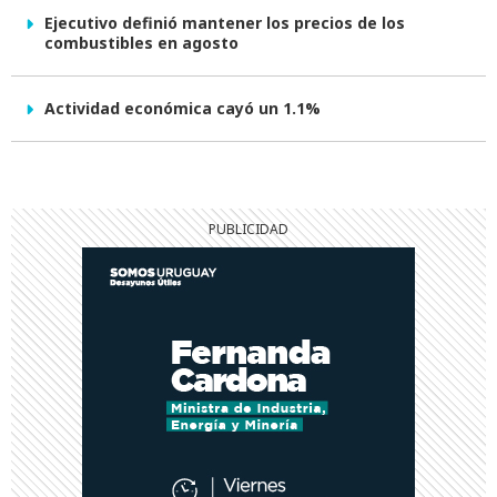
Ejecutivo definió mantener los precios de los
combustibles en agosto
Actividad económica cayó un 1.1%