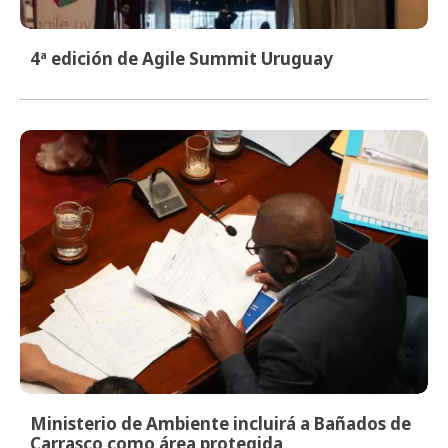
4ª edición de Agile Summit Uruguay
Ministerio de Ambiente incluirá a Bañados de
Carrasco como área protegida