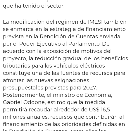
que ha tenido el sector.
La modificación del régimen de IMESI también
se enmarca en la estrategia de financiamiento
prevista en la Rendición de Cuentas enviada
por el Poder Ejecutivo al Parlamento. De
acuerdo con la exposición de motivos del
proyecto, la reducción gradual de los beneficios
tributarios para los vehículos eléctricos
constituye una de las fuentes de recursos para
afrontar las nuevas asignaciones
presupuestales previstas para 2027.
Posteriormente, el ministro de Economía,
Gabriel Oddone, estimó que la medida
permitirá recaudar alrededor de US$ 16,5
millones anuales, recursos que contribuirán al
financiamiento de las prioridades definidas en