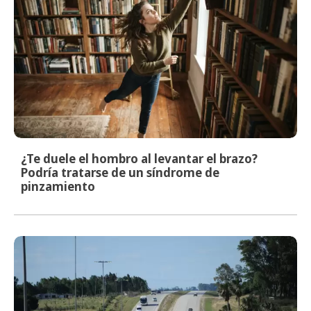
¿Te duele el hombro al levantar el brazo?
Podría tratarse de un síndrome de
pinzamiento