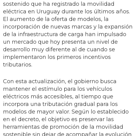
sostenido que ha registrado la movilidad
eléctrica en Uruguay durante los últimos años.
El aumento de la oferta de modelos, la
incorporación de nuevas marcas y la expansión
de la infraestructura de carga han impulsado
un mercado que hoy presenta un nivel de
desarrollo muy diferente al de cuando se
implementaron los primeros incentivos
tributarios.
Con esta actualización, el gobierno busca
mantener el estímulo para los vehículos
eléctricos más accesibles, al tiempo que
incorpora una tributación gradual para los
modelos de mayor valor. Según lo establecido
en el decreto, el objetivo es preservar las
herramientas de promoción de la movilidad
sostenible sin dejar de acompañar la evolución