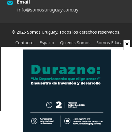
Email
info@somosuruguay.com.uy
© 2026 Somos Uruguay. Todos los derechos reservados.
Contacto
Espacio
Quienes Somos
Somos Educa