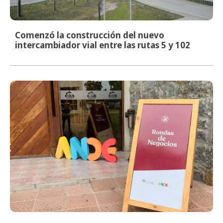
Comenzó la construcción del nuevo
intercambiador vial entre las rutas 5 y 102