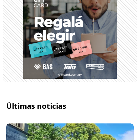
Últimas noticias