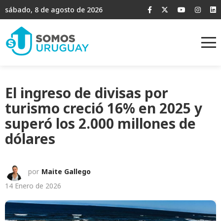
sábado, 8 de agosto de 2026
El ingreso de divisas por
turismo creció 16% en 2025 y
superó los 2.000 millones de
dólares
por
Maite Gallego
14 Enero de 2026