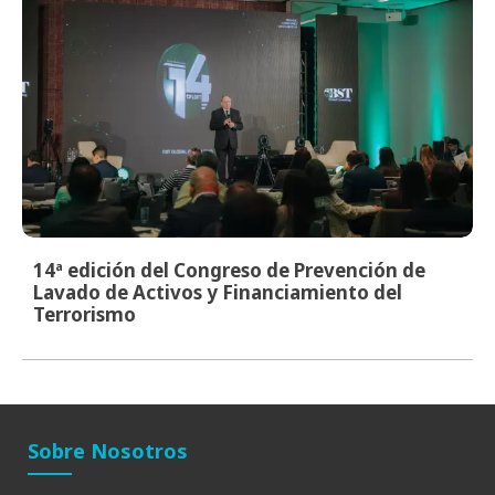
14ª edición del Congreso de Prevención de
Lavado de Activos y Financiamiento del
Terrorismo
Sobre Nosotros