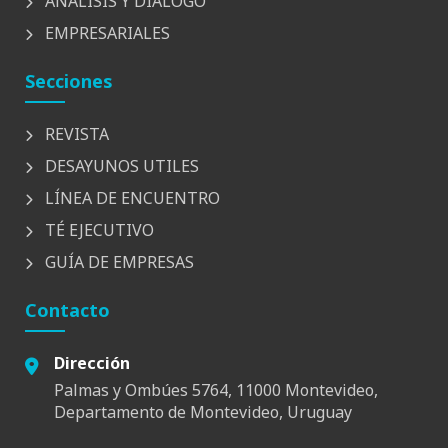
ANÁLISIS Y DIÁLOGO
EMPRESARIALES
Secciones
REVISTA
DESAYUNOS UTILES
LÍNEA DE ENCUENTRO
TÉ EJECUTIVO
GUÍA DE EMPRESAS
Contacto
Dirección
Palmas y Ombúes 5764, 11000 Montevideo,
Departamento de Montevideo, Uruguay