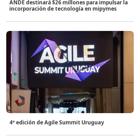
ANDE destinará $26 millones para impulsar la
incorporación de tecnología en mipymes
4ª edición de Agile Summit Uruguay