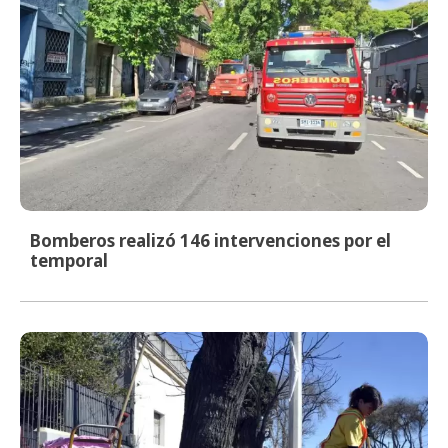
Bomberos realizó 146 intervenciones por el
temporal