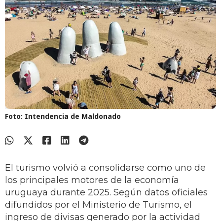
Foto: Intendencia de Maldonado
El turismo volvió a consolidarse como uno de
los principales motores de la economía
uruguaya durante 2025. Según datos oficiales
difundidos por el Ministerio de Turismo, el
ingreso de divisas generado por la actividad