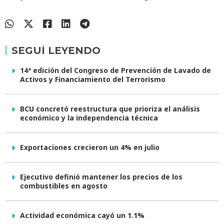
SEGUÍ LEYENDO
14ª edición del Congreso de Prevención de Lavado de
Activos y Financiamiento del Terrorismo
BCU concretó reestructura que prioriza el análisis
económico y la independencia técnica
Exportaciones crecieron un 4% en julio
Ejecutivo definió mantener los precios de los
combustibles en agosto
Actividad económica cayó un 1.1%