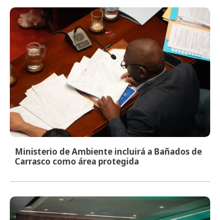
Ministerio de Ambiente incluirá a Bañados de
Carrasco como área protegida