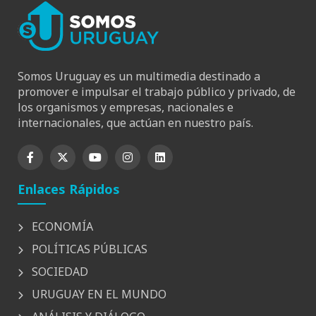
Somos Uruguay es un multimedia destinado a
promover e impulsar el trabajo público y privado, de
los organismos y empresas, nacionales e
internacionales, que actúan en nuestro país.
Enlaces Rápidos
ECONOMÍA
POLÍTICAS PÚBLICAS
SOCIEDAD
URUGUAY EN EL MUNDO