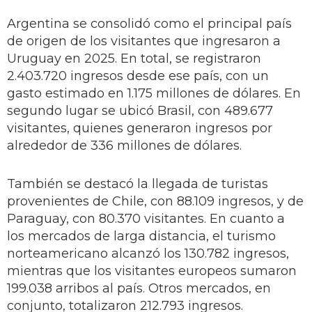
Argentina se consolidó como el principal país
de origen de los visitantes que ingresaron a
Uruguay en 2025. En total, se registraron
2.403.720 ingresos desde ese país, con un
gasto estimado en 1.175 millones de dólares. En
segundo lugar se ubicó Brasil, con 489.677
visitantes, quienes generaron ingresos por
alrededor de 336 millones de dólares.
También se destacó la llegada de turistas
provenientes de Chile, con 88.109 ingresos, y de
Paraguay, con 80.370 visitantes. En cuanto a
los mercados de larga distancia, el turismo
norteamericano alcanzó los 130.782 ingresos,
mientras que los visitantes europeos sumaron
199.038 arribos al país. Otros mercados, en
conjunto, totalizaron 212.793 ingresos.