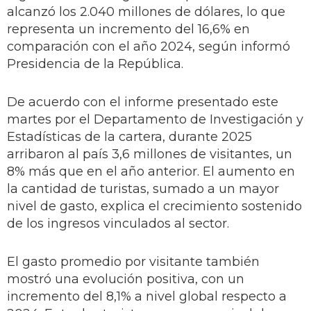
alcanzó los 2.040 millones de dólares, lo que
representa un incremento del 16,6% en
comparación con el año 2024, según informó
Presidencia de la República.
De acuerdo con el informe presentado este
martes por el Departamento de Investigación y
Estadísticas de la cartera, durante 2025
arribaron al país 3,6 millones de visitantes, un
8% más que en el año anterior. El aumento en
la cantidad de turistas, sumado a un mayor
nivel de gasto, explica el crecimiento sostenido
de los ingresos vinculados al sector.
El gasto promedio por visitante también
mostró una evolución positiva, con un
incremento del 8,1% a nivel global respecto a