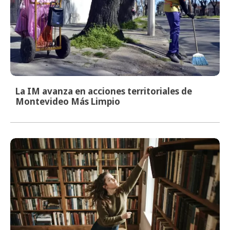
La IM avanza en acciones territoriales de
Montevideo Más Limpio