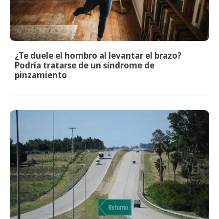
¿Te duele el hombro al levantar el brazo?
Podría tratarse de un síndrome de
pinzamiento