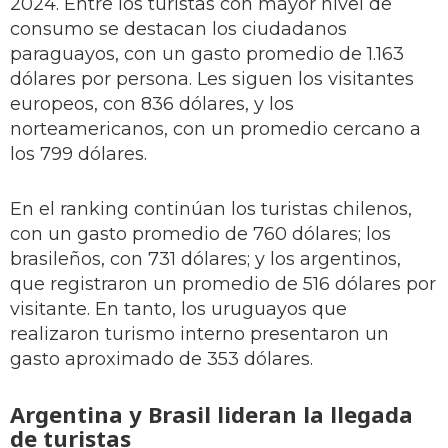
2024. Entre los turistas con mayor nivel de
consumo se destacan los ciudadanos
paraguayos, con un gasto promedio de 1.163
dólares por persona. Les siguen los visitantes
europeos, con 836 dólares, y los
norteamericanos, con un promedio cercano a
los 799 dólares.
En el ranking continúan los turistas chilenos,
con un gasto promedio de 760 dólares; los
brasileños, con 731 dólares; y los argentinos,
que registraron un promedio de 516 dólares por
visitante. En tanto, los uruguayos que
realizaron turismo interno presentaron un
gasto aproximado de 353 dólares.
Argentina y Brasil lideran la llegada
de turistas