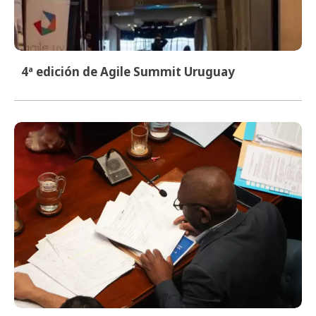
4ª edición de Agile Summit Uruguay