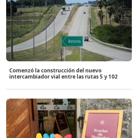
Comenzó la construcción del nuevo
intercambiador vial entre las rutas 5 y 102