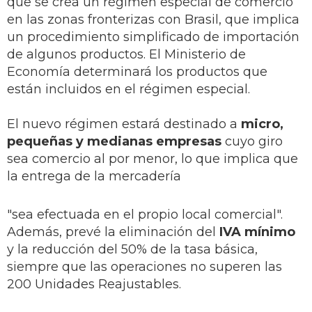
que se crea un régimen especial de comercio
en las zonas fronterizas con Brasil, que implica
un procedimiento simplificado de importación
de algunos productos. El Ministerio de
Economía determinará los productos que
están incluidos en el régimen especial.
El nuevo régimen estará destinado a
micro,
pequeñas y medianas empresas
cuyo giro
sea comercio al por menor, lo que implica que
la entrega de la mercadería
"sea efectuada en el propio local comercial".
Además, prevé la eliminación del
IVA mínimo
y la reducción del 50% de la tasa básica,
siempre que las operaciones no superen las
200 Unidades Reajustables.