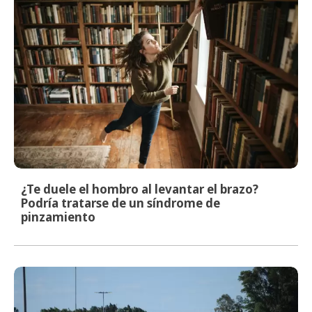
¿Te duele el hombro al levantar el brazo?
Podría tratarse de un síndrome de
pinzamiento