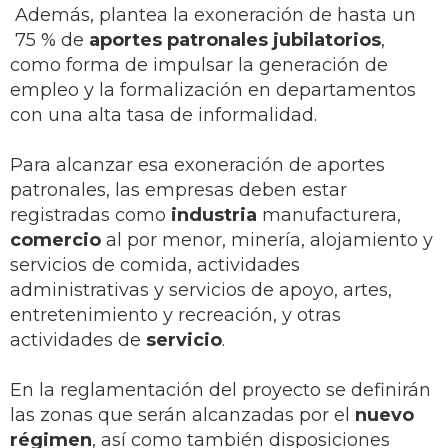
Además, plantea la exoneración de hasta un
75 % de
aportes patronales jubilatorios
,
como forma de impulsar la generación de
empleo y la formalización en departamentos
con una alta tasa de informalidad.
Para alcanzar esa exoneración de aportes
patronales, las empresas deben estar
registradas como
industria
manufacturera,
comercio
al por menor, minería, alojamiento y
servicios de comida, actividades
administrativas y servicios de apoyo, artes,
entretenimiento y recreación, y otras
actividades de
servicio
.
En la reglamentación del proyecto se definirán
las zonas que serán alcanzadas por el
nuevo
régimen
, así como también disposiciones