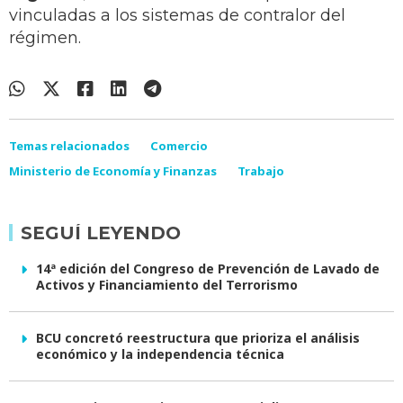
vinculadas a los sistemas de contralor del
régimen.
Temas relacionados
Comercio
Ministerio de Economía y Finanzas
Trabajo
SEGUÍ LEYENDO
14ª edición del Congreso de Prevención de Lavado de
Activos y Financiamiento del Terrorismo
BCU concretó reestructura que prioriza el análisis
económico y la independencia técnica