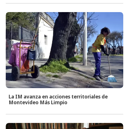
La IM avanza en acciones territoriales de
Montevideo Más Limpio