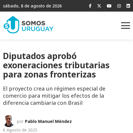
sábado, 8 de agosto de 2026
Diputados aprobó
exoneraciones tributarias
para zonas fronterizas
El proyecto crea un régimen especial de
comercio para mitigar los efectos de la
diferencia cambiaria con Brasil
por
Pablo Manuel Méndez
6 Agosto de 2025