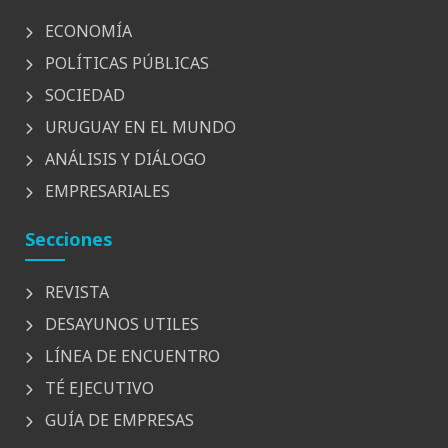
ECONOMÍA
POLÍTICAS PÚBLICAS
SOCIEDAD
URUGUAY EN EL MUNDO
ANÁLISIS Y DIÁLOGO
EMPRESARIALES
Secciones
REVISTA
DESAYUNOS UTILES
LÍNEA DE ENCUENTRO
TÉ EJECUTIVO
GUÍA DE EMPRESAS