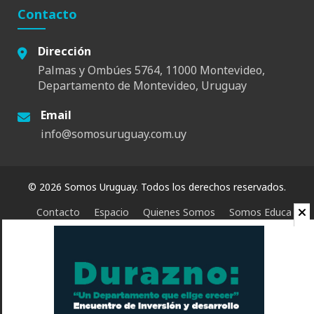
Contacto
Dirección
Palmas y Ombúes 5764, 11000 Montevideo,
Departamento de Montevideo, Uruguay
Email
info@somosuruguay.com.uy
© 2026 Somos Uruguay. Todos los derechos reservados.
Contacto
Espacio
Quienes Somos
Somos Educa