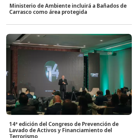
Ministerio de Ambiente incluirá a Bañados de
Carrasco como área protegida
14ª edición del Congreso de Prevención de
Lavado de Activos y Financiamiento del
Terrorismo