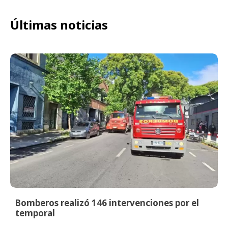
Últimas noticias
Bomberos realizó 146 intervenciones por el
temporal