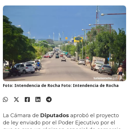
Foto: Intendencia de Rocha
Foto: Intendencia de Rocha
La Cámara de
Diputados
aprobó el proyecto
de ley enviado por el Poder Ejecutivo por el