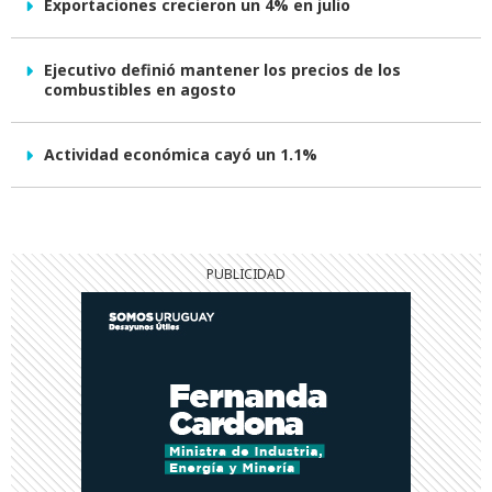
Exportaciones crecieron un 4% en julio
Ejecutivo definió mantener los precios de los
combustibles en agosto
Actividad económica cayó un 1.1%