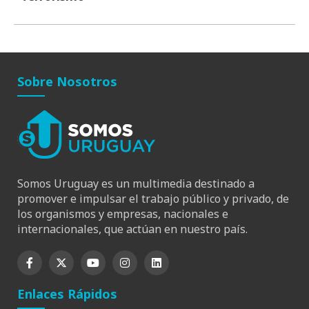
Sobre Nosotros
Somos Uruguay es un multimedia destinado a
promover e impulsar el trabajo público y privado, de
los organismos y empresas, nacionales e
internacionales, que actúan en nuestro país.
Enlaces Rápidos