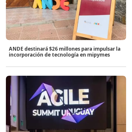
ANDE destinará $26 millones para impulsar la
incorporación de tecnología en mipymes