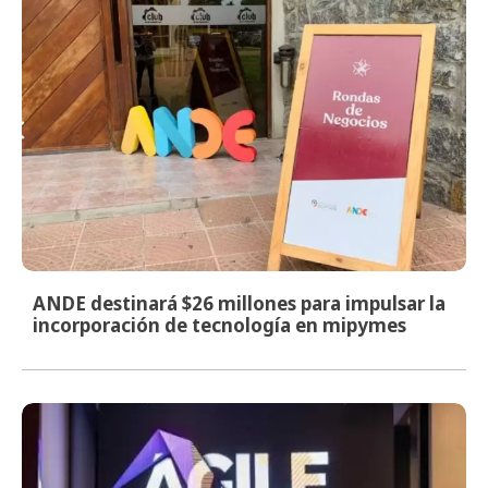
ANDE destinará $26 millones para impulsar la
incorporación de tecnología en mipymes