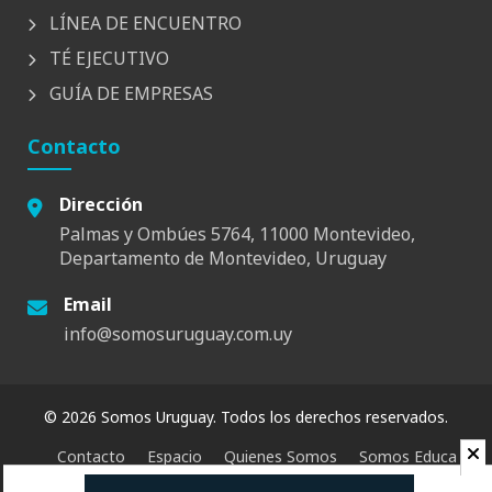
LÍNEA DE ENCUENTRO
TÉ EJECUTIVO
GUÍA DE EMPRESAS
Contacto
Dirección
Palmas y Ombúes 5764, 11000 Montevideo,
Departamento de Montevideo, Uruguay
Email
info@somosuruguay.com.uy
© 2026 Somos Uruguay. Todos los derechos reservados.
Contacto
Espacio
Quienes Somos
Somos Educa