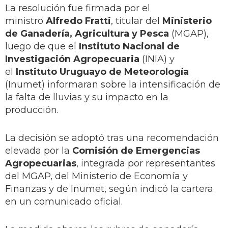
La resolución fue firmada por el
ministro
Alfredo Fratti
, titular del
Ministerio
de Ganadería, Agricultura y Pesca
(MGAP),
luego de que el
Instituto Nacional de
Investigación Agropecuaria
(INIA) y
el
Instituto Uruguayo de Meteorología
(Inumet) informaran sobre la intensificación de
la falta de lluvias y su impacto en la
producción.
La decisión se adoptó tras una recomendación
elevada por la
Comisión de Emergencias
Agropecuarias
, integrada por representantes
del MGAP, del Ministerio de Economía y
Finanzas y de Inumet, según indicó la cartera
en un comunicado oficial.