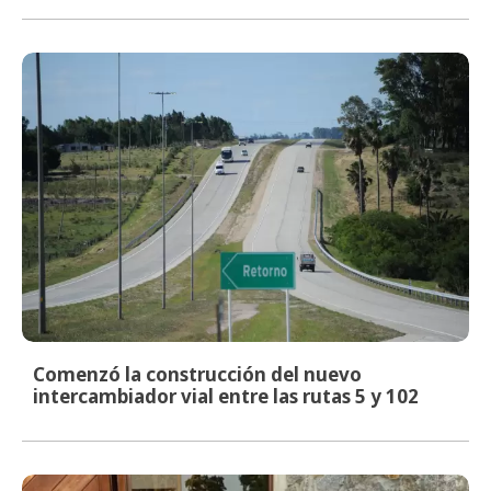
Comenzó la construcción del nuevo
intercambiador vial entre las rutas 5 y 102