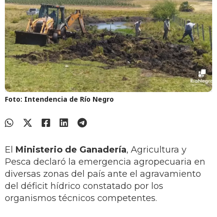
Foto: Intendencia de Río Negro
El
Ministerio de Ganadería
, Agricultura y
Pesca declaró la emergencia agropecuaria en
diversas zonas del país ante el agravamiento
del déficit hídrico constatado por los
organismos técnicos competentes.