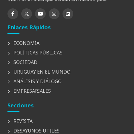
Enlaces Rápidos
ECONOMÍA
POLÍTICAS PÚBLICAS
SOCIEDAD
URUGUAY EN EL MUNDO
ANÁLISIS Y DIÁLOGO
EMPRESARIALES
Secciones
REVISTA
DESAYUNOS UTILES