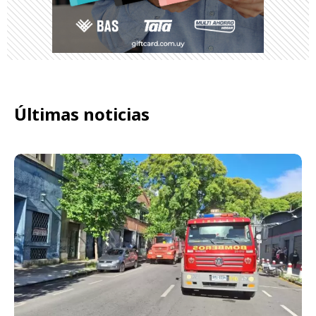
Últimas noticias