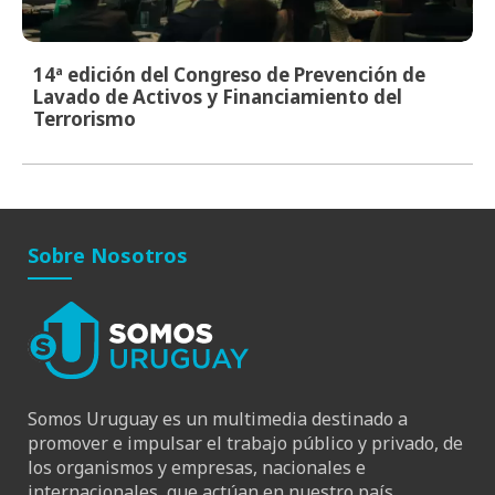
14ª edición del Congreso de Prevención de
Lavado de Activos y Financiamiento del
Terrorismo
Sobre Nosotros
Somos Uruguay es un multimedia destinado a
promover e impulsar el trabajo público y privado, de
los organismos y empresas, nacionales e
internacionales, que actúan en nuestro país.