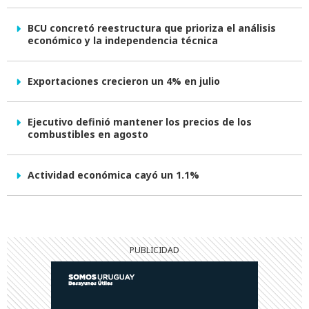
BCU concretó reestructura que prioriza el análisis
económico y la independencia técnica
Exportaciones crecieron un 4% en julio
Ejecutivo definió mantener los precios de los
combustibles en agosto
Actividad económica cayó un 1.1%