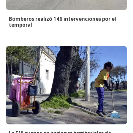
Bomberos realizó 146 intervenciones por el
temporal