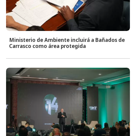
Ministerio de Ambiente incluirá a Bañados de
Carrasco como área protegida