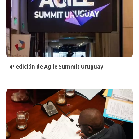
4ª edición de Agile Summit Uruguay