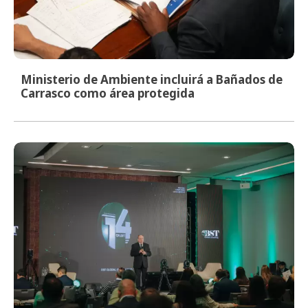
Ministerio de Ambiente incluirá a Bañados de
Carrasco como área protegida