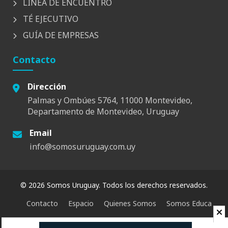
LÍNEA DE ENCUENTRO
TÉ EJECUTIVO
GUÍA DE EMPRESAS
Contacto
Dirección
Palmas y Ombúes 5764, 11000 Montevideo,
Departamento de Montevideo, Uruguay
Email
info@somosuruguay.com.uy
© 2026 Somos Uruguay. Todos los derechos reservados.
Contacto
Espacio
Quienes Somos
Somos Educa