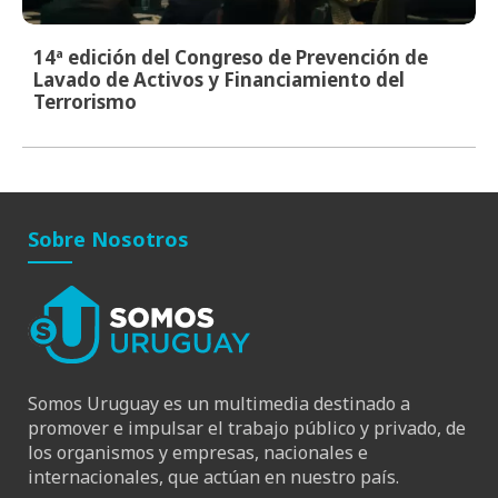
14ª edición del Congreso de Prevención de
Lavado de Activos y Financiamiento del
Terrorismo
Sobre Nosotros
Somos Uruguay es un multimedia destinado a
promover e impulsar el trabajo público y privado, de
los organismos y empresas, nacionales e
internacionales, que actúan en nuestro país.