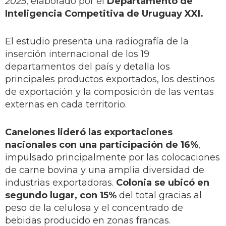
2025
, elaborado por el
Departamento de
Inteligencia Competitiva de Uruguay XXI.
El estudio presenta una radiografía de la
inserción internacional de los 19
departamentos del país y detalla los
principales productos exportados, los destinos
de exportación y la composición de las ventas
externas en cada territorio.
Canelones lideró las exportaciones
nacionales con una participación de 16%
,
impulsado principalmente por las colocaciones
de carne bovina y una amplia diversidad de
industrias exportadoras.
Colonia se ubicó en
segundo lugar, con 15%
del total gracias al
peso de la celulosa y el concentrado de
bebidas producido en zonas francas.