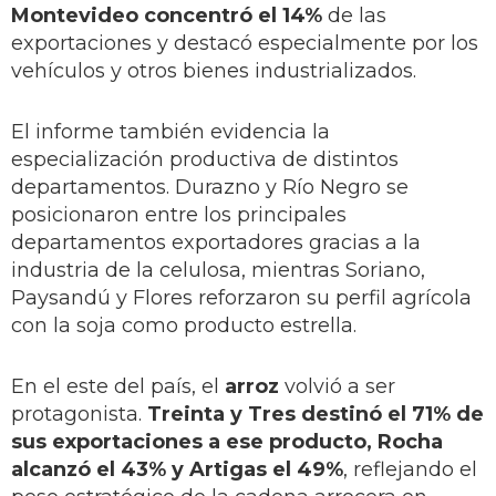
Montevideo concentró el 14%
de las
exportaciones y destacó especialmente por los
vehículos y otros bienes industrializados.
El informe también evidencia la
especialización productiva de distintos
departamentos. Durazno y Río Negro se
posicionaron entre los principales
departamentos exportadores gracias a la
industria de la celulosa, mientras Soriano,
Paysandú y Flores reforzaron su perfil agrícola
con la soja como producto estrella.
En el este del país, el
arroz
volvió a ser
protagonista.
Treinta y Tres destinó el 71% de
sus exportaciones a ese producto, Rocha
alcanzó el 43% y Artigas el 49%
, reflejando el