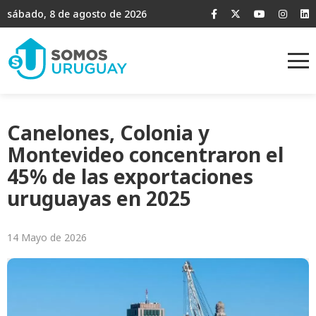
sábado, 8 de agosto de 2026
Canelones, Colonia y
Montevideo concentraron el
45% de las exportaciones
uruguayas en 2025
14 Mayo de 2026