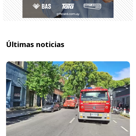
Últimas noticias