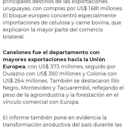
principales destinos de las exportaciones
uruguayas, con compras por US$ 1.681 millones.
El bloque europeo concentró especialmente
importaciones de celulosa y carne bovina, que
explicaron la mayor parte del comercio
bilateral.
Canelones fue el departamento con
mayores exportaciones hacia la Unión
Europea
, con US$ 373 millones, seguido por
Durazno con US$ 350 millones y Colonia con
US$ 264 millones. También se destacaron Río
Negro, Montevideo y Tacuarembó, reflejando el
peso de la agroindustria y la forestación en el
vínculo comercial con Europa.
El informe también pone en evidencia la
transformación productiva del país durante las