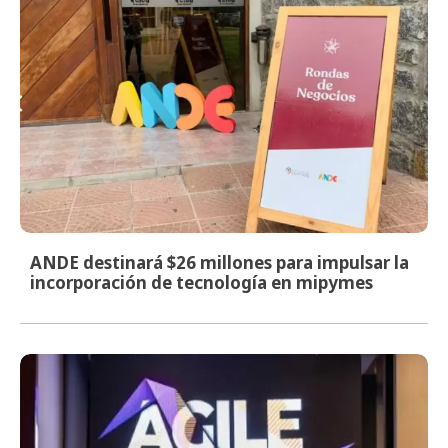
ANDE destinará $26 millones para impulsar la
incorporación de tecnología en mipymes