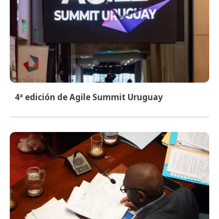
4ª edición de Agile Summit Uruguay