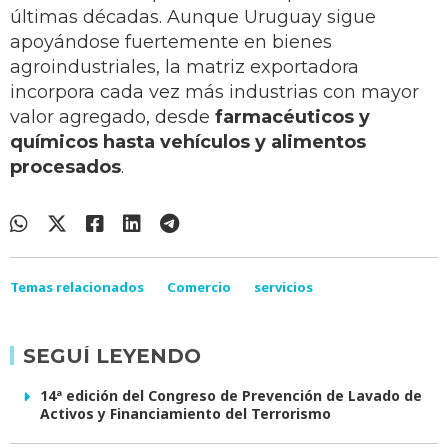
últimas décadas. Aunque Uruguay sigue
apoyándose fuertemente en bienes
agroindustriales, la matriz exportadora
incorpora cada vez más industrias con mayor
valor agregado, desde
farmacéuticos y
químicos hasta vehículos y alimentos
procesados
.
Temas relacionados
Comercio
servicios
SEGUÍ LEYENDO
14ª edición del Congreso de Prevención de Lavado de
Activos y Financiamiento del Terrorismo