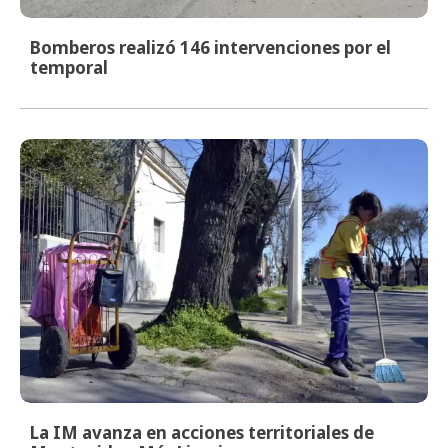
Bomberos realizó 146 intervenciones por el
temporal
La IM avanza en acciones territoriales de