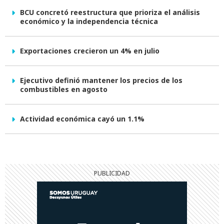
BCU concretó reestructura que prioriza el análisis
económico y la independencia técnica
Exportaciones crecieron un 4% en julio
Ejecutivo definió mantener los precios de los
combustibles en agosto
Actividad económica cayó un 1.1%