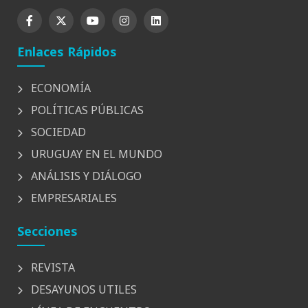
Enlaces Rápidos
ECONOMÍA
POLÍTICAS PÚBLICAS
SOCIEDAD
URUGUAY EN EL MUNDO
ANÁLISIS Y DIÁLOGO
EMPRESARIALES
Secciones
REVISTA
DESAYUNOS UTILES