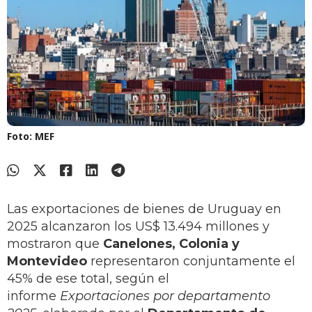
Foto: MEF
Las exportaciones de bienes de Uruguay en
2025 alcanzaron los US$ 13.494 millones y
mostraron que
Canelones, Colonia y
Montevideo
representaron conjuntamente el
45% de ese total, según el
informe
Exportaciones por departamento