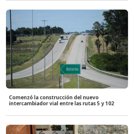
Comenzó la construcción del nuevo
intercambiador vial entre las rutas 5 y 102