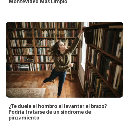
Montevideo Más Limpio
¿Te duele el hombro al levantar el brazo?
Podría tratarse de un síndrome de
pinzamiento