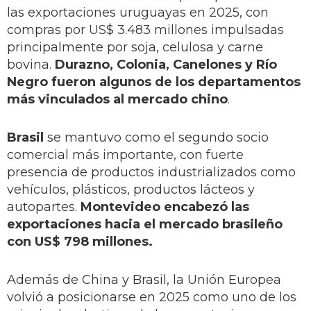
las exportaciones uruguayas en 2025, con
compras por US$ 3.483 millones impulsadas
principalmente por soja, celulosa y carne
bovina.
Durazno, Colonia, Canelones y Río
Negro fueron algunos de los departamentos
más vinculados al mercado chino
.
Brasil
se mantuvo como el segundo socio
comercial más importante, con fuerte
presencia de productos industrializados como
vehículos, plásticos, productos lácteos y
autopartes.
Montevideo encabezó las
exportaciones hacia el mercado brasileño
con US$ 798 millones.
Además de China y Brasil, la Unión Europea
volvió a posicionarse en 2025 como uno de los