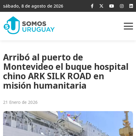
sábado, 8 de agosto de 2026
Arribó al puerto de
Montevideo el buque hospital
chino ARK SILK ROAD en
misión humanitaria
21 Enero de 2026