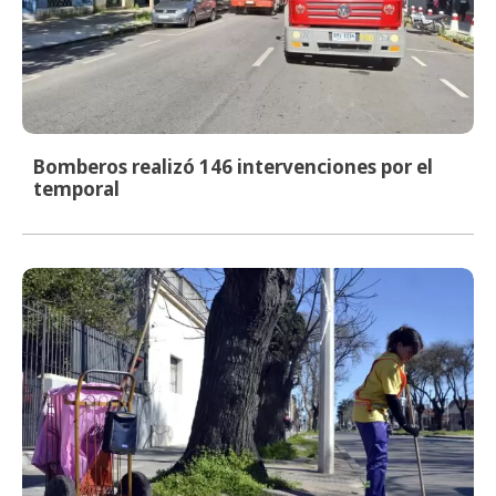
Bomberos realizó 146 intervenciones por el
temporal