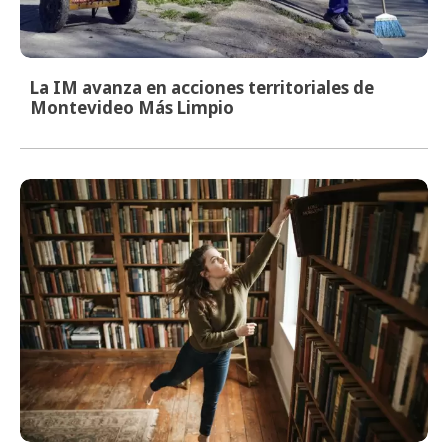
La IM avanza en acciones territoriales de
Montevideo Más Limpio