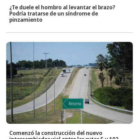
¿Te duele el hombro al levantar el brazo?
Podría tratarse de un síndrome de
pinzamiento
Comenzó la construcción del nuevo