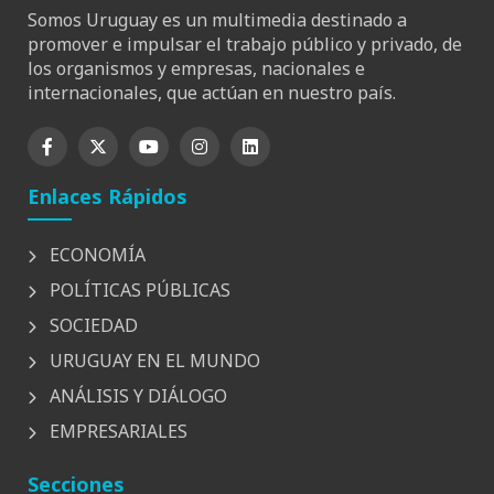
Somos Uruguay es un multimedia destinado a
promover e impulsar el trabajo público y privado, de
los organismos y empresas, nacionales e
internacionales, que actúan en nuestro país.
Enlaces Rápidos
ECONOMÍA
POLÍTICAS PÚBLICAS
SOCIEDAD
URUGUAY EN EL MUNDO
ANÁLISIS Y DIÁLOGO
EMPRESARIALES
Secciones