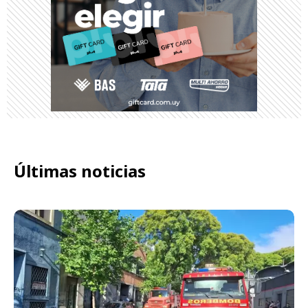
Últimas noticias