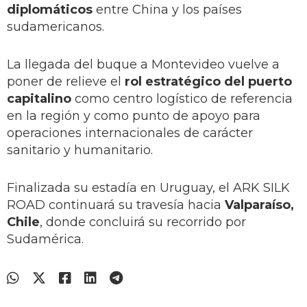
diplomáticos
entre China y los países
sudamericanos.
La llegada del buque a Montevideo vuelve a
poner de relieve el
rol estratégico del puerto
capitalino
como centro logístico de referencia
en la región y como punto de apoyo para
operaciones internacionales de carácter
sanitario y humanitario.
Finalizada su estadía en Uruguay, el ARK SILK
ROAD continuará su travesía hacia
Valparaíso,
Chile
, donde concluirá su recorrido por
Sudamérica.