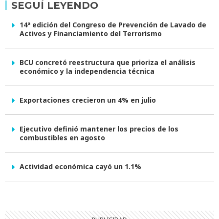
SEGUÍ LEYENDO
14ª edición del Congreso de Prevención de Lavado de
Activos y Financiamiento del Terrorismo
BCU concretó reestructura que prioriza el análisis
económico y la independencia técnica
Exportaciones crecieron un 4% en julio
Ejecutivo definió mantener los precios de los
combustibles en agosto
Actividad económica cayó un 1.1%