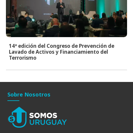
14ª edición del Congreso de Prevención de
Lavado de Activos y Financiamiento del
Terrorismo
Sobre Nosotros