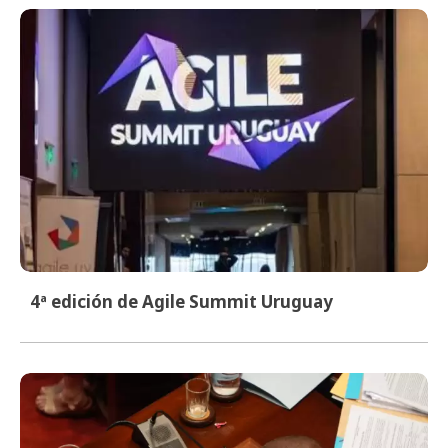
4ª edición de Agile Summit Uruguay