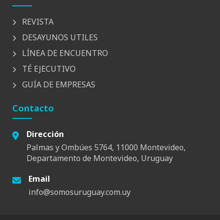
REVISTA
DESAYUNOS UTILES
LÍNEA DE ENCUENTRO
TÉ EJECUTIVO
GUÍA DE EMPRESAS
Contacto
Dirección
Palmas y Ombúes 5764, 11000 Montevideo,
Departamento de Montevideo, Uruguay
Email
info@somosuruguay.com.uy