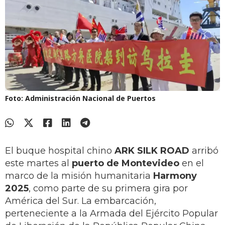
Foto: Administración Nacional de Puertos
El buque hospital chino
ARK SILK ROAD
arribó
este martes al
puerto de Montevideo
en el
marco de la misión humanitaria
Harmony
2025
, como parte de su primera gira por
América del Sur. La embarcación,
perteneciente a la Armada del Ejército Popular