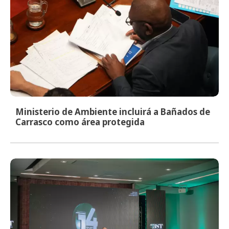
Ministerio de Ambiente incluirá a Bañados de
Carrasco como área protegida