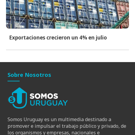
Exportaciones crecieron un 4% en julio
Sobre Nosotros
Somos Uruguay es un multimedia destinado a
promover e impulsar el trabajo público y privado, de
los organismos y empresas, nacionales e