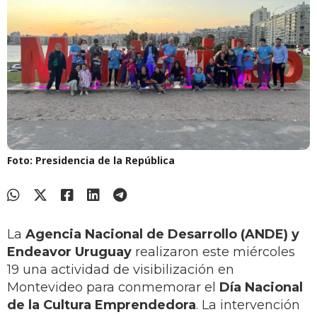
Foto: Presidencia de la República
La
Agencia Nacional de Desarrollo (ANDE) y
Endeavor Uruguay
realizaron este miércoles
19 una actividad de visibilización en
Montevideo para conmemorar el
Día Nacional
de la Cultura Emprendedora
. La intervención