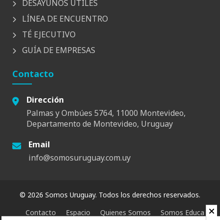
DESAYUNOS UTILES
LÍNEA DE ENCUENTRO
TÉ EJECUTIVO
GUÍA DE EMPRESAS
Contacto
Dirección
Palmas y Ombúes 5764, 11000 Montevideo,
Departamento de Montevideo, Uruguay
Email
info@somosuruguay.com.uy
© 2026 Somos Uruguay. Todos los derechos reservados.
Contacto
Espacio
Quienes Somos
Somos Educa