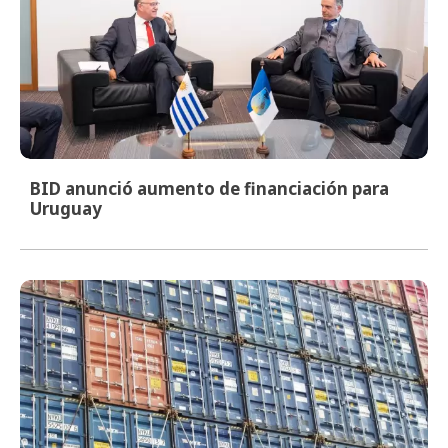
BID anunció aumento de financiación para
Uruguay