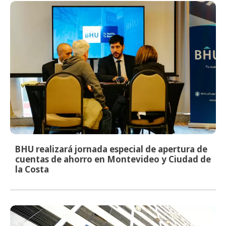
BHU realizará jornada especial de apertura de
cuentas de ahorro en Montevideo y Ciudad de
la Costa