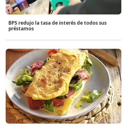
BPS redujo la tasa de interés de todos sus
préstamos