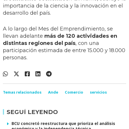
importancia de la ciencia y la innovación en el
desarrollo del país.
A lo largo del Mes del Emprendimiento, se
llevan adelante
más de 120 actividades en
distintas regiones del país
, con una
participación estimada de entre 15.000 y 18.000
personas.
Temas relacionados
Ande
Comercio
servicios
SEGUÍ LEYENDO
BCU concretó reestructura que prioriza el análisis
económico y la independencia técnica