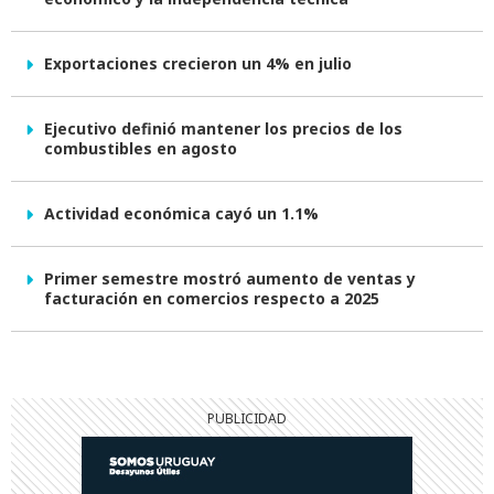
Exportaciones crecieron un 4% en julio
Ejecutivo definió mantener los precios de los
combustibles en agosto
Actividad económica cayó un 1.1%
Primer semestre mostró aumento de ventas y
facturación en comercios respecto a 2025