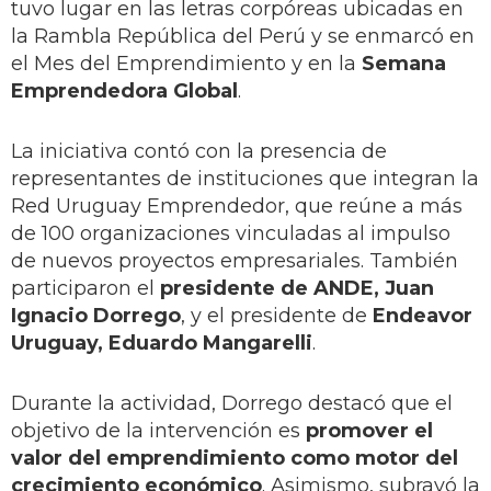
tuvo lugar en las letras corpóreas ubicadas en
la Rambla República del Perú y se enmarcó en
el Mes del Emprendimiento y en la
Semana
Emprendedora Global
.
La iniciativa contó con la presencia de
representantes de instituciones que integran la
Red Uruguay Emprendedor, que reúne a más
de 100 organizaciones vinculadas al impulso
de nuevos proyectos empresariales. También
participaron el
presidente de ANDE, Juan
Ignacio Dorrego
, y el presidente de
Endeavor
Uruguay, Eduardo Mangarelli
.
Durante la actividad, Dorrego destacó que el
objetivo de la intervención es
promover el
valor del emprendimiento como motor del
crecimiento económico
. Asimismo, subrayó la