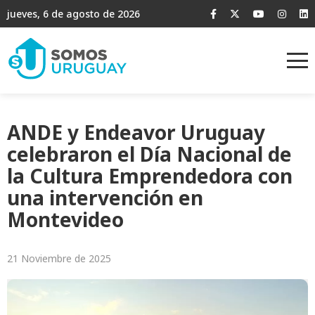
jueves, 6 de agosto de 2026
ANDE y Endeavor Uruguay
celebraron el Día Nacional de
la Cultura Emprendedora con
una intervención en
Montevideo
21 Noviembre de 2025