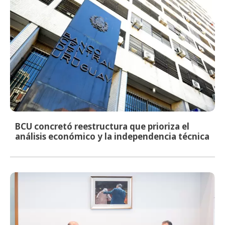
BCU concretó reestructura que prioriza el
análisis económico y la independencia técnica