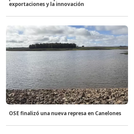
exportaciones y la innovación
OSE finalizó una nueva represa en Canelones