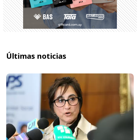
Últimas noticias