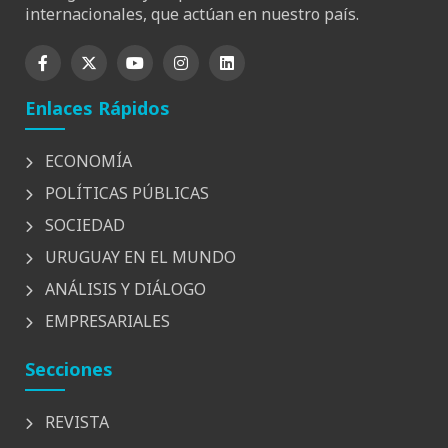
internacionales, que actúan en nuestro país.
Enlaces Rápidos
ECONOMÍA
POLÍTICAS PÚBLICAS
SOCIEDAD
URUGUAY EN EL MUNDO
ANÁLISIS Y DIÁLOGO
EMPRESARIALES
Secciones
REVISTA