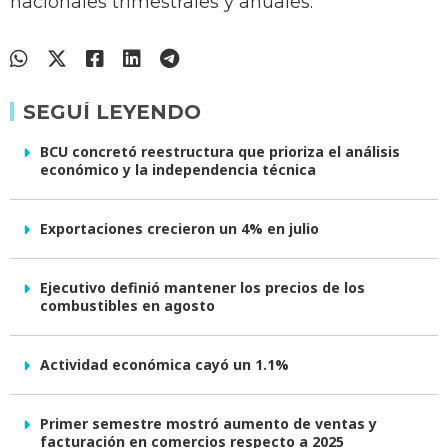
nacionales trimestrales y anuales.
SEGUÍ LEYENDO
BCU concretó reestructura que prioriza el análisis
económico y la independencia técnica
Exportaciones crecieron un 4% en julio
Ejecutivo definió mantener los precios de los
combustibles en agosto
Actividad económica cayó un 1.1%
Primer semestre mostró aumento de ventas y
facturación en comercios respecto a 2025