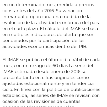
en un determinado mes, medida a precios
constantes del año 2016. Su variación
interanual proporciona una medida de la
evolución de la actividad económica del país
en el corto plazo. El cálculo del IMAE se basa
en múltiples indicadores de oferta que son
ponderados por la participación de las
actividades económicas dentro del PIB.
El IMAE se publica el último día hábil de cada
mes, con un rezago de 60 días.La serie del
IMAE estimada desde enero de 2016 se
presenta tanto en cifras originales como
ajustadas estacionalmente y en tendencia
ciclo. En línea con la política de publicaciones
establecida, las series de IMAE se revisan con
ocasión de las revisiones de cuentas