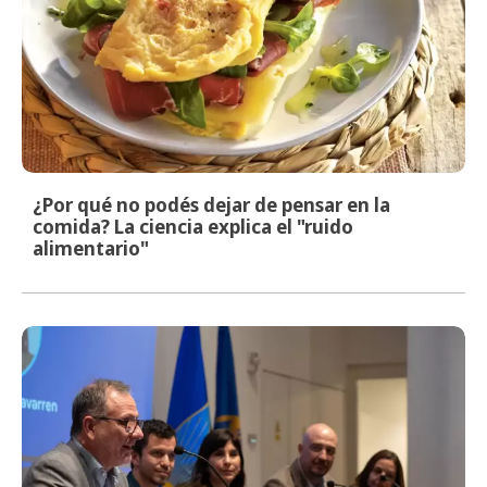
¿Por qué no podés dejar de pensar en la
comida? La ciencia explica el "ruido
alimentario"