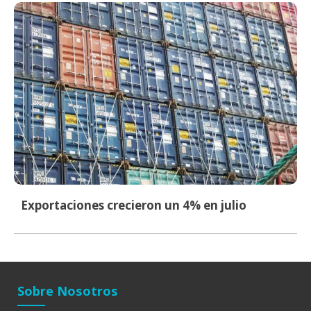
Exportaciones crecieron un 4% en julio
Sobre Nosotros