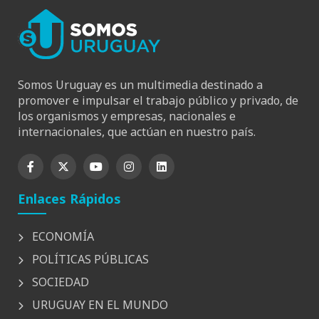
Somos Uruguay es un multimedia destinado a
promover e impulsar el trabajo público y privado, de
los organismos y empresas, nacionales e
internacionales, que actúan en nuestro país.
Enlaces Rápidos
ECONOMÍA
POLÍTICAS PÚBLICAS
SOCIEDAD
URUGUAY EN EL MUNDO