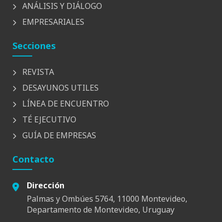
ANÁLISIS Y DIÁLOGO
EMPRESARIALES
Secciones
REVISTA
DESAYUNOS UTILES
LÍNEA DE ENCUENTRO
TÉ EJECUTIVO
GUÍA DE EMPRESAS
Contacto
Dirección
Palmas y Ombúes 5764, 11000 Montevideo,
Departamento de Montevideo, Uruguay