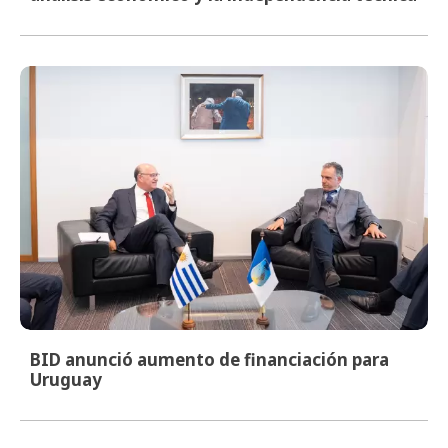
BID anunció aumento de financiación para
Uruguay