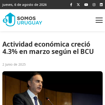
jueves, 6 de agosto de 2026
Actividad económica creció
4.3% en marzo según el BCU
2 Junio de 2025