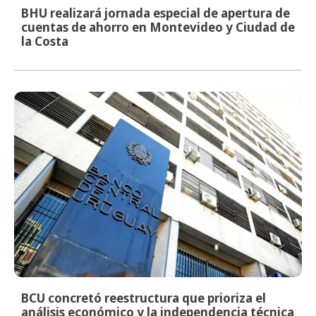
BHU realizará jornada especial de apertura de
cuentas de ahorro en Montevideo y Ciudad de
la Costa
BCU concretó reestructura que prioriza el
análisis económico y la independencia técnica