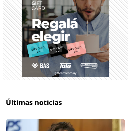
Últimas noticias