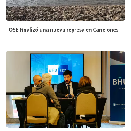
OSE finalizó una nueva represa en Canelones