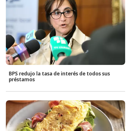
BPS redujo la tasa de interés de todos sus
préstamos