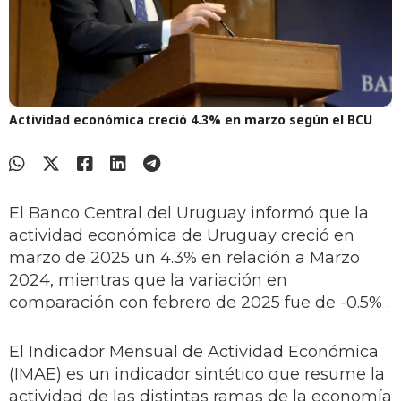
Actividad económica creció 4.3% en marzo según el BCU
El Banco Central del Uruguay informó que la
actividad económica de Uruguay creció en
marzo de 2025 un 4.3% en relación a Marzo
2024, mientras que la variación en
comparación con febrero de 2025 fue de -0.5% .
El Indicador Mensual de Actividad Económica
(IMAE) es un indicador sintético que resume la
actividad de las distintas ramas de la economía