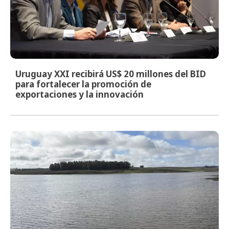
Uruguay XXI recibirá US$ 20 millones del BID
para fortalecer la promoción de
exportaciones y la innovación