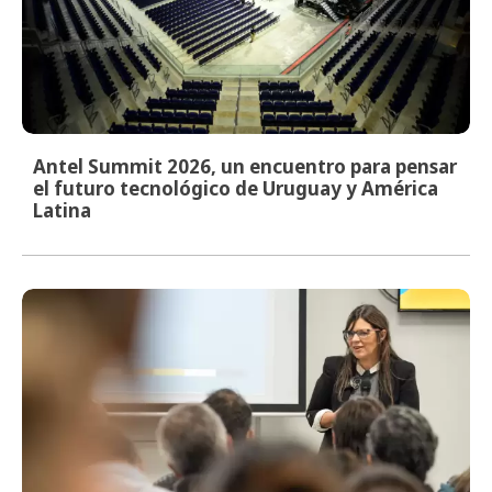
Antel Summit 2026, un encuentro para pensar
el futuro tecnológico de Uruguay y América
Latina