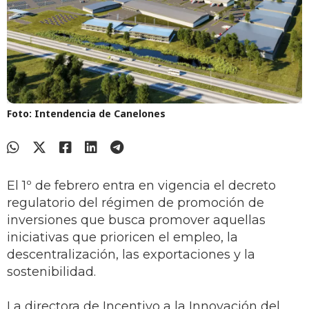
Foto: Intendencia de Canelones
El 1º de febrero entra en vigencia el decreto
regulatorio del régimen de promoción de
inversiones que busca promover aquellas
iniciativas que prioricen el empleo, la
descentralización, las exportaciones y la
sostenibilidad.
La directora de Incentivo a la Innovación del