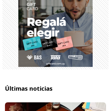
Últimas noticias