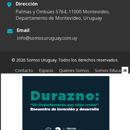
Dirección
Palmas y Ombúes 5764, 11000 Montevideo,
Departamento de Montevideo, Uruguay
Email
info@somosuruguay.com.uy
© 2026 Somos Uruguay. Todos los derechos reservados.
Contacto
Espacio
Quienes Somos
Somos Educa