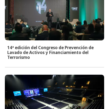
14ª edición del Congreso de Prevención de
Lavado de Activos y Financiamiento del
Terrorismo