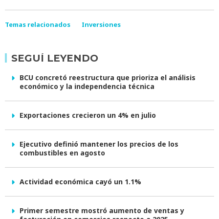
Temas relacionados
Inversiones
SEGUÍ LEYENDO
BCU concretó reestructura que prioriza el análisis
económico y la independencia técnica
Exportaciones crecieron un 4% en julio
Ejecutivo definió mantener los precios de los
combustibles en agosto
Actividad económica cayó un 1.1%
Primer semestre mostró aumento de ventas y