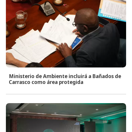
Ministerio de Ambiente incluirá a Bañados de
Carrasco como área protegida