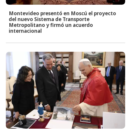
Montevideo presentó en Moscú el proyecto
del nuevo Sistema de Transporte
Metropolitano y firmó un acuerdo
internacional