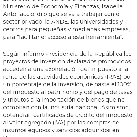
Ministerio de Economía y Finanzas, Isabella
Antonaccio, dijo que se va a trabajar con el
sector privado, la ANDE, las universidades y
centros para pequeñas y medianas empresas,
para "facilitar el acceso a esta herramienta".
Según informó Presidencia de la República los
proyectos de inversión declarados promovidos
acceden a una exoneración del impuesto a la
renta de las actividades económicas (IRAE) por
un porcentaje de la inversión, de hasta el 100%
del impuesto al patrimonio y del pago de tasas
y tributos a la importación de bienes que no
compitan con la industria nacional. Asimismo,
obtendrán certificados de crédito del impuesto
al valor agregado (IVA) por las compras de
insumos equipos y servicios adquiridos en