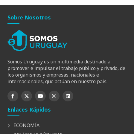
Sobre Nosotros
Somos Uruguay es un multimedia destinado a
promover e impulsar el trabajo público y privado, de
los organismos y empresas, nacionales e
internacionales, que actúan en nuestro país.
Enlaces Rápidos
ECONOMÍA