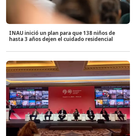
INAU inició un plan para que 138 niños de
hasta 3 años dejen el cuidado residencial