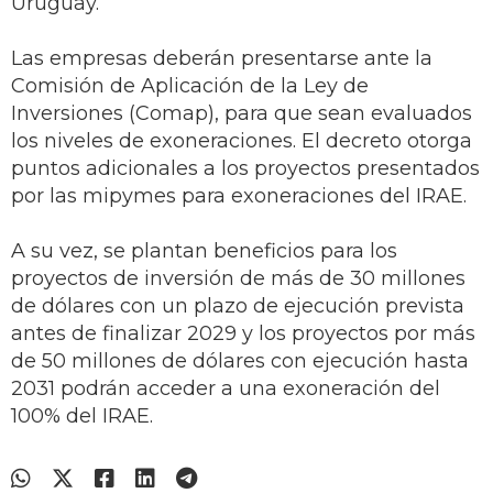
Uruguay.
Las empresas deberán presentarse ante la
Comisión de Aplicación de la Ley de
Inversiones (Comap), para que sean evaluados
los niveles de exoneraciones. El decreto otorga
puntos adicionales a los proyectos presentados
por las mipymes para exoneraciones del IRAE.
A su vez, se plantan beneficios para los
proyectos de inversión de más de 30 millones
de dólares con un plazo de ejecución prevista
antes de finalizar 2029 y los proyectos por más
de 50 millones de dólares con ejecución hasta
2031 podrán acceder a una exoneración del
100% del IRAE.