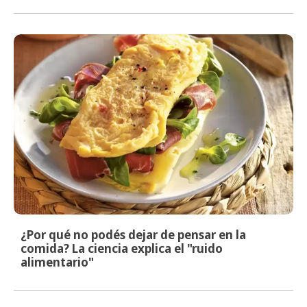
¿Por qué no podés dejar de pensar en la
comida? La ciencia explica el "ruido
alimentario"