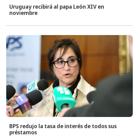
Uruguay recibirá al papa León XIV en
noviembre
BPS redujo la tasa de interés de todos sus
préstamos