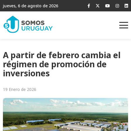
jueves, 6 de agosto de 2026
A partir de febrero cambia el
régimen de promoción de
inversiones
19 Enero de 2026