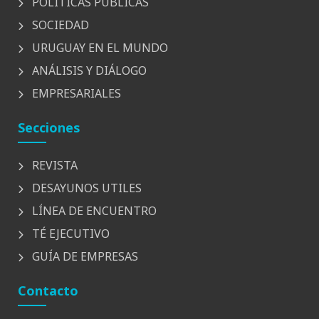
POLÍTICAS PÚBLICAS
SOCIEDAD
URUGUAY EN EL MUNDO
ANÁLISIS Y DIÁLOGO
EMPRESARIALES
Secciones
REVISTA
DESAYUNOS UTILES
LÍNEA DE ENCUENTRO
TÉ EJECUTIVO
GUÍA DE EMPRESAS
Contacto