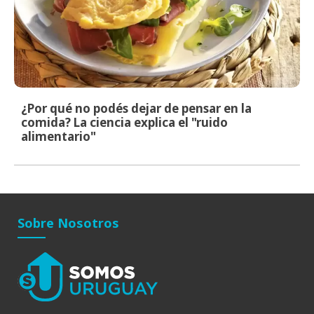
¿Por qué no podés dejar de pensar en la
comida? La ciencia explica el "ruido
alimentario"
Sobre Nosotros