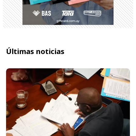
Últimas noticias