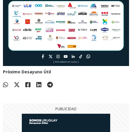
Próximo Desayuno Útil