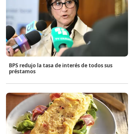
BPS redujo la tasa de interés de todos sus
préstamos