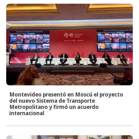
Montevideo presentó en Moscú el proyecto
del nuevo Sistema de Transporte
Metropolitano y firmó un acuerdo
internacional