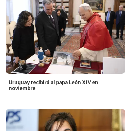
Uruguay recibirá al papa León XIV en
noviembre