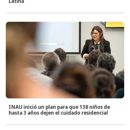
Latina
INAU inició un plan para que 138 niños de
hasta 3 años dejen el cuidado residencial