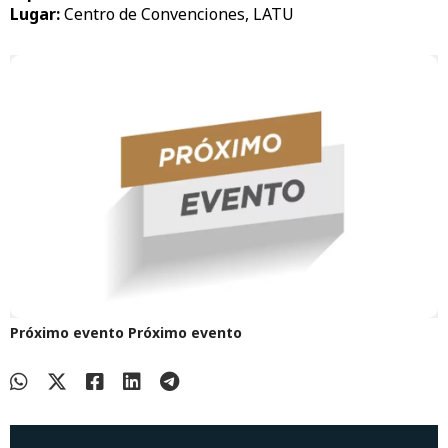
Lugar:
Centro de Convenciones, LATU
Próximo evento
Próximo evento