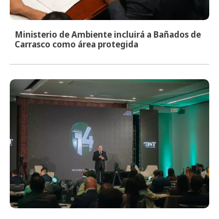
Ministerio de Ambiente incluirá a Bañados de
Carrasco como área protegida