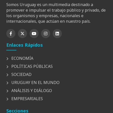
Somos Uruguay es un multimedia destinado a
promover e impulsar el trabajo público y privado, de
los organismos y empresas, nacionales e
internacionales, que actúan en nuestro país.
Enlaces Rápidos
ECONOMÍA
POLÍTICAS PÚBLICAS
SOCIEDAD
URUGUAY EN EL MUNDO
ANÁLISIS Y DIÁLOGO
EMPRESARIALES
Secciones