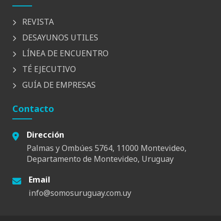
REVISTA
DESAYUNOS UTILES
LÍNEA DE ENCUENTRO
TÉ EJECUTIVO
GUÍA DE EMPRESAS
Contacto
Dirección
Palmas y Ombúes 5764, 11000 Montevideo,
Departamento de Montevideo, Uruguay
Email
info@somosuruguay.com.uy