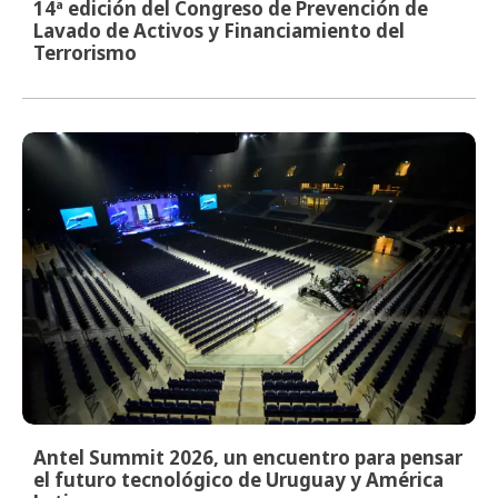
14ª edición del Congreso de Prevención de
Lavado de Activos y Financiamiento del
Terrorismo
Antel Summit 2026, un encuentro para pensar
el futuro tecnológico de Uruguay y América